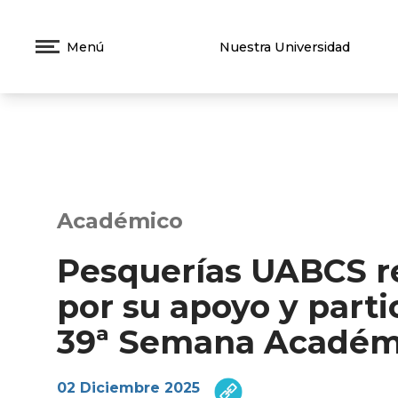
Menú
Nuestra Universidad
Académico
Pesquerías UABCS 
por su apoyo y parti
39ª Semana Académ
02 Diciembre 2025