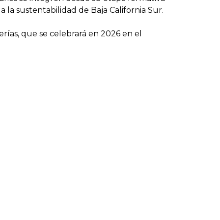
la sustentabilidad de Baja California Sur.
rías, que se celebrará en 2026 en el