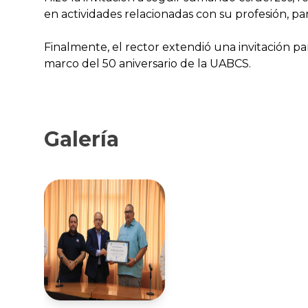
en actividades relacionadas con su profesión, p
Finalmente, el rector extendió una invitación p
marco del 50 aniversario de la UABCS.
Galería