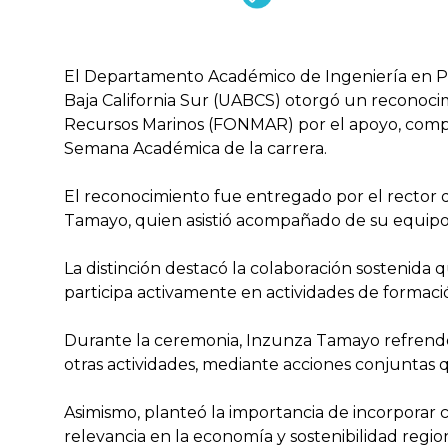
El Departamento Académico de Ingeniería en P
Baja California Sur (UABCS) otorgó un reconocim
Recursos Marinos (FONMAR) por el apoyo, compr
Semana Académica de la carrera.
El reconocimiento fue entregado por el rector 
Tamayo, quien asistió acompañado de su equipo
La distinción destacó la colaboración sostenida 
participa activamente en actividades de formaci
Durante la ceremonia, Inzunza Tamayo refrend
otras actividades, mediante acciones conjuntas 
Asimismo, planteó la importancia de incorporar c
relevancia en la economía y sostenibilidad region