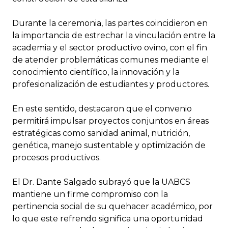
Durante la ceremonia, las partes coincidieron en
la importancia de estrechar la vinculación entre la
academia y el sector productivo ovino, con el fin
de atender problemáticas comunes mediante el
conocimiento científico, la innovación y la
profesionalización de estudiantes y productores.
En este sentido, destacaron que el convenio
permitirá impulsar proyectos conjuntos en áreas
estratégicas como sanidad animal, nutrición,
genética, manejo sustentable y optimización de
procesos productivos.
El Dr. Dante Salgado subrayó que la UABCS
mantiene un firme compromiso con la
pertinencia social de su quehacer académico, por
lo que este refrendo significa una oportunidad