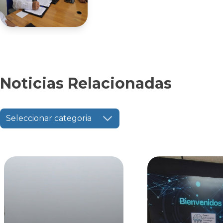
Noticias Relacionadas
Seleccionar categoria