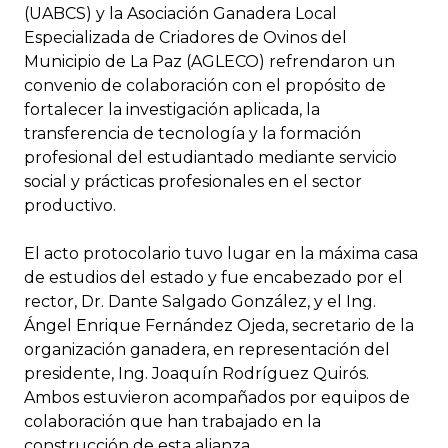
(UABCS) y la Asociación Ganadera Local
Especializada de Criadores de Ovinos del
Municipio de La Paz (AGLECO) refrendaron un
convenio de colaboración con el propósito de
fortalecer la investigación aplicada, la
transferencia de tecnología y la formación
profesional del estudiantado mediante servicio
social y prácticas profesionales en el sector
productivo.
El acto protocolario tuvo lugar en la máxima casa
de estudios del estado y fue encabezado por el
rector, Dr. Dante Salgado González, y el Ing.
Ángel Enrique Fernández Ojeda, secretario de la
organización ganadera, en representación del
presidente, Ing. Joaquín Rodríguez Quirós.
Ambos estuvieron acompañados por equipos de
colaboración que han trabajado en la
construcción de esta alianza.