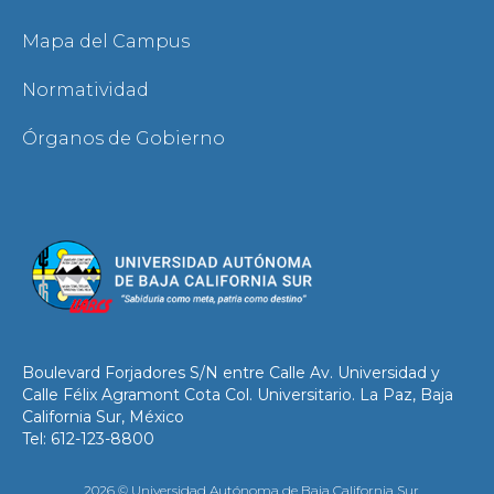
Mapa del Campus
Normatividad
Órganos de Gobierno
Boulevard Forjadores S/N entre Calle Av. Universidad y
Calle Félix Agramont Cota Col. Universitario. La Paz, Baja
California Sur, México
Tel: 612-123-8800
2026 © Universidad Autónoma de Baja California Sur