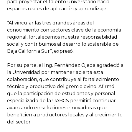
para proyectar el talento universitario hacia
espacios reales de aplicación y aprendizaje.
“Al vincular las tres grandes áreas del
conocimiento con sectores clave de la economía
regional, fortalecemos nuestra responsabilidad
social y contribuimos al desarrollo sostenible de
Baja California Sur”, expresó.
Por su parte, el Ing. Fernández Ojeda agradeció a
la Universidad por mantener abierta esta
colaboración, que contribuye al fortalecimiento
técnico y productivo del gremio ovino. Afirmó
que la participación de estudiantes y personal
especializado de la UABCS permitirá continuar
avanzando en soluciones innovadoras que
beneficien a productores locales y al crecimiento
del sector.