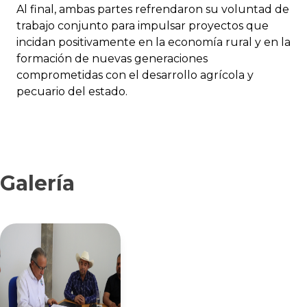
Al final, ambas partes refrendaron su voluntad de
trabajo conjunto para impulsar proyectos que
incidan positivamente en la economía rural y en la
formación de nuevas generaciones
comprometidas con el desarrollo agrícola y
pecuario del estado.
Galería