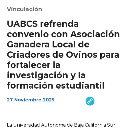
Vinculación
UABCS refrenda
convenio con Asociación
Ganadera Local de
Criadores de Ovinos para
fortalecer la
investigación y la
formación estudiantil
27 Noviembre 2025
La Universidad Autónoma de Baja California Sur