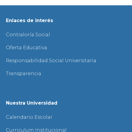
Enlaces de interés
Contraloría Social
Oferta Educativa
Responsabilidad Social Universitaria
Transparencia
Nuestra Universidad
Calendario Escolar
Curriculum Institucional