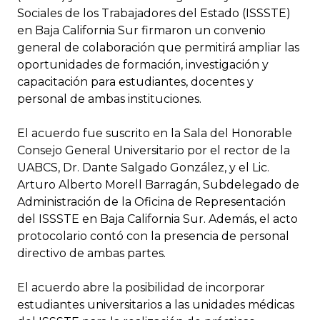
Sociales de los Trabajadores del Estado (ISSSTE)
en Baja California Sur firmaron un convenio
general de colaboración que permitirá ampliar las
oportunidades de formación, investigación y
capacitación para estudiantes, docentes y
personal de ambas instituciones.
El acuerdo fue suscrito en la Sala del Honorable
Consejo General Universitario por el rector de la
UABCS, Dr. Dante Salgado González, y el Lic.
Arturo Alberto Morell Barragán, Subdelegado de
Administración de la Oficina de Representación
del ISSSTE en Baja California Sur. Además, el acto
protocolario contó con la presencia de personal
directivo de ambas partes.
El acuerdo abre la posibilidad de incorporar
estudiantes universitarios a las unidades médicas