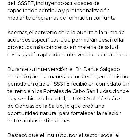
del ISSSTE, incluyendo actividades de
capacitación continua y profesionalización
mediante programas de formación conjunta.
Además, el convenio abre la puerta a la firma de
acuerdos específicos, que permitirán desarrollar
proyectos más concretos en materia de salud,
investigación aplicada e intervención comunitaria.
Durante su intervención, el Dr. Dante Salgado
recordó que, de manera coincidente, en el mismo
periodo en que el ISSSTE recibió en comodato un
terreno en los Portales de Cabo San Lucas, donde
hoy se ubica su hospital, la UABCS abrió su área
de Ciencias de la Salud, lo que creó una
oportunidad natural para fortalecer la relación
entre ambas instituciones.
Destacó que el Instituto, por el sector social al