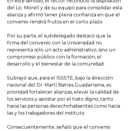
En este sentido, el rector reconoció la disposición
del Lic. Morell y de su equipo para consolidar esta
alianza y afirmó tener plena confianza en que el
convenio rendirá frutos en el corto plazo.
Por su parte, el subdelegado destacó que la
firma del convenio con la Universidad no
representa sólo un acto administrativo, sino un
compromiso público con la formación, el
desarrollo y el bienestar de la comunidad.
Subrayó que, para el ISSSTE, bajo la dirección
nacional del Dr. Martí Batres Guadarrama, es
prioridad fortalecer alianzas, elevar la calidad de
los servicios y apostar por el trato digno, tanto
hacia las personas derechohabientes como hacia
las y los trabajadores del instituto.
Consecuentemente, señaló que el convenio