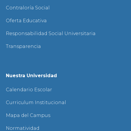
Contraloría Social
Oferta Educativa
Responsabilidad Social Universitaria
Transparencia
Nuestra Universidad
Calendario Escolar
Curriculum Institucional
Mapa del Campus
Normatividad