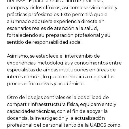
del ISSSTE para la realización de prácticas,
campos y ciclos clínicos, así como servicio social y
prácticas profesionales. Esto permitirá que el
alumnado adquiera experiencia directa en
escenarios reales de atención a la salud,
fortaleciendo su preparación profesional y su
sentido de responsabilidad social.
Asimismo, se establece el intercambio de
experiencias, metodologías y conocimientos entre
especialistas de ambas instituciones en áreas de
interés común, lo que contribuirá a mejorar los
procesos formativos y académicos.
Otro de los ejes centrales es la posibilidad de
compartir infraestructura física, equipamiento y
capacidades técnicas, con el fin de apoyar la
docencia, la investigación y la actualización
profesional del personal tanto de la UABCS como