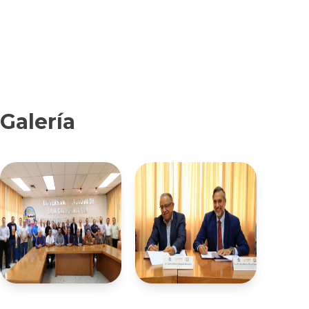
Galería