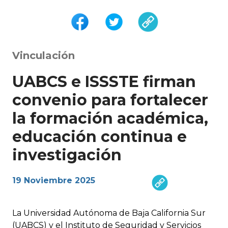
Vinculación
UABCS e ISSSTE firman
convenio para fortalecer
la formación académica,
educación continua e
investigación
19 Noviembre 2025
La Universidad Autónoma de Baja California Sur
(UABCS) y el Instituto de Seguridad y Servicios