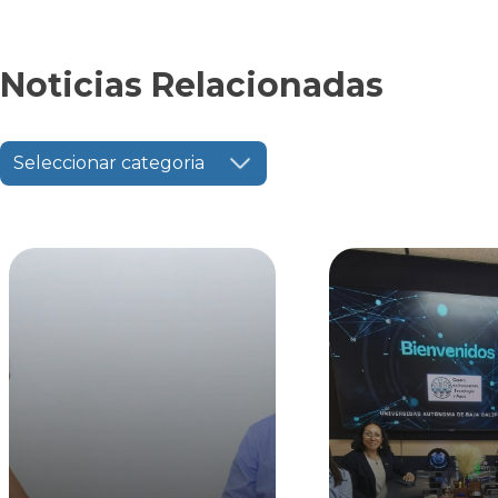
Noticias Relacionadas
Seleccionar categoria