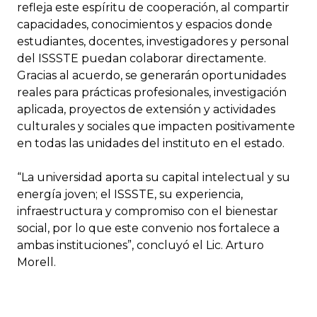
refleja este espíritu de cooperación, al compartir
capacidades, conocimientos y espacios donde
estudiantes, docentes, investigadores y personal
del ISSSTE puedan colaborar directamente.
Gracias al acuerdo, se generarán oportunidades
reales para prácticas profesionales, investigación
aplicada, proyectos de extensión y actividades
culturales y sociales que impacten positivamente
en todas las unidades del instituto en el estado.
“La universidad aporta su capital intelectual y su
energía joven; el ISSSTE, su experiencia,
infraestructura y compromiso con el bienestar
social, por lo que este convenio nos fortalece a
ambas instituciones”, concluyó el Lic. Arturo
Morell.