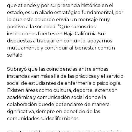
que atiende y por su presencia histórica en el
estado, es un aliado estratégico fundamental, por
lo que este acuerdo envía un mensaje muy
positivo a la sociedad: “Que somos dos
instituciones fuertes en Baja California Sur
dispuestas a trabajar en conjunto, apoyarnos
mutuamente y contribuir al bienestar común
señaló.
Subrayó que las coincidencias entre ambas
instancias van más allá de las prácticas y el servicio
social de estudiantes de enfermería o psicología.
Existen áreas como cultura, deporte, extensión
académica y comunicación social donde la
colaboración puede potenciarse de manera
significativa, siempre en beneficio de las
comunidades sudcalifornianas.