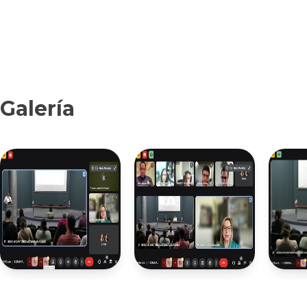
Galería