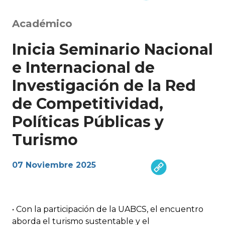
Académico
Inicia Seminario Nacional
e Internacional de
Investigación de la Red
de Competitividad,
Políticas Públicas y
Turismo
07 Noviembre 2025
• Con la participación de la UABCS, el encuentro
aborda el turismo sustentable y el