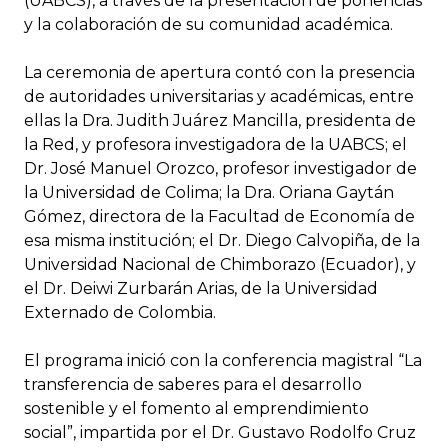
(UABCS), a través de la presentación de ponencias
y la colaboración de su comunidad académica.
La ceremonia de apertura contó con la presencia
de autoridades universitarias y académicas, entre
ellas la Dra. Judith Juárez Mancilla, presidenta de
la Red, y profesora investigadora de la UABCS; el
Dr. José Manuel Orozco, profesor investigador de
la Universidad de Colima; la Dra. Oriana Gaytán
Gómez, directora de la Facultad de Economía de
esa misma institución; el Dr. Diego Calvopiña, de la
Universidad Nacional de Chimborazo (Ecuador), y
el Dr. Deiwi Zurbarán Arias, de la Universidad
Externado de Colombia.
El programa inició con la conferencia magistral “La
transferencia de saberes para el desarrollo
sostenible y el fomento al emprendimiento
social”, impartida por el Dr. Gustavo Rodolfo Cruz