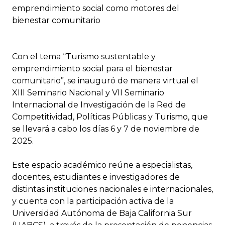
emprendimiento social como motores del
bienestar comunitario
Con el tema “Turismo sustentable y
emprendimiento social para el bienestar
comunitario”, se inauguró de manera virtual el
XIII Seminario Nacional y VII Seminario
Internacional de Investigación de la Red de
Competitividad, Políticas Públicas y Turismo, que
se llevará a cabo los días 6 y 7 de noviembre de
2025.
Este espacio académico reúne a especialistas,
docentes, estudiantes e investigadores de
distintas instituciones nacionales e internacionales,
y cuenta con la participación activa de la
Universidad Autónoma de Baja California Sur