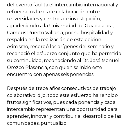
del evento facilita el intercambio internacional y
refuerza los lazos de colaboración entre
universidades y centros de investigación,
agradeciendo a la Universidad de Guadalajara,
Campus Puerto Vallarta, por su hospitalidad y
respaldo en la realización de esta edición.
Asimismo, recordó los orígenes del seminario y
reconoció el esfuerzo conjunto que ha permitido
su continuidad, reconociendo al Dr. José Manuel
Orozco Plasencia, con quien se inició este
encuentro con apenas seis ponencias.
Después de trece años consecutivos de trabajo
colaborativo, dijo, todo este esfuerzo ha rendido
frutos significativos, pues cada ponencia y cada
intercambio representan una oportunidad para
aprender, innovar y contribuir al desarrollo de las
comunidades, puntualizó.