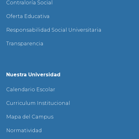
Contraloría Social
Oferta Educativa
Responsabilidad Social Universitaria
Transparencia
Nuestra Universidad
Calendario Escolar
Curriculum Institucional
Mapa del Campus
Normatividad