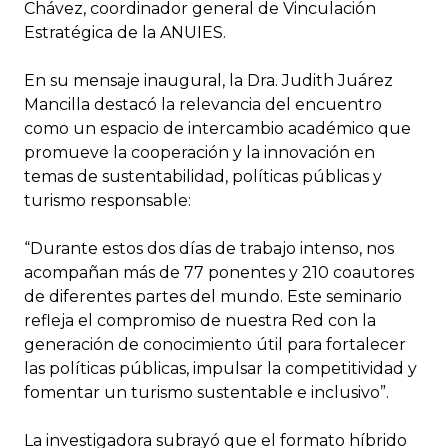
Chávez, coordinador general de Vinculación
Estratégica de la ANUIES.
En su mensaje inaugural, la Dra. Judith Juárez
Mancilla destacó la relevancia del encuentro
como un espacio de intercambio académico que
promueve la cooperación y la innovación en
temas de sustentabilidad, políticas públicas y
turismo responsable:
“Durante estos dos días de trabajo intenso, nos
acompañan más de 77 ponentes y 210 coautores
de diferentes partes del mundo. Este seminario
refleja el compromiso de nuestra Red con la
generación de conocimiento útil para fortalecer
las políticas públicas, impulsar la competitividad y
fomentar un turismo sustentable e inclusivo”.
La investigadora subrayó que el formato híbrido