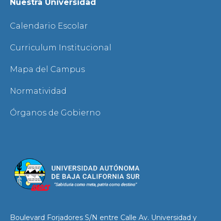
Nuestra Universidad
Calendario Escolar
Curriculum Institucional
Mapa del Campus
Normatividad
Órganos de Gobierno
Boulevard Forjadores S/N entre Calle Av. Universidad y