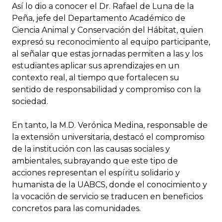
Así lo dio a conocer el Dr. Rafael de Luna de la
Peña, jefe del Departamento Académico de
Ciencia Animal y Conservación del Hábitat, quien
expresó su reconocimiento al equipo participante,
al señalar que estas jornadas permiten a las y los
estudiantes aplicar sus aprendizajes en un
contexto real, al tiempo que fortalecen su
sentido de responsabilidad y compromiso con la
sociedad.
En tanto, la M.D. Verónica Medina, responsable de
la extensión universitaria, destacó el compromiso
de la institución con las causas sociales y
ambientales, subrayando que este tipo de
acciones representan el espíritu solidario y
humanista de la UABCS, donde el conocimiento y
la vocación de servicio se traducen en beneficios
concretos para las comunidades.