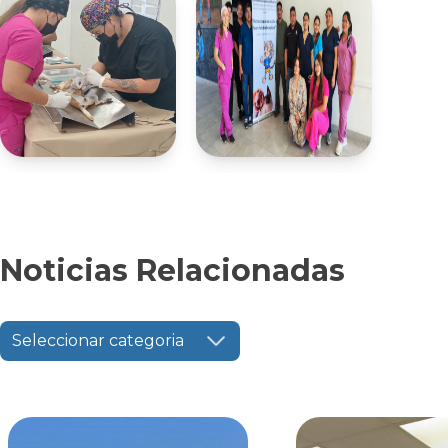
Noticias Relacionadas
Seleccionar categoria