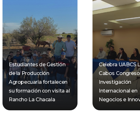
Estudiantes de Gestión
Celebra UABCS 
de la Producción
Cabos Congreso
Agropecuaria fortalecen
Investigación
su formación con visita al
Internacional en
Rancho La Chacala
Negocios e Inno