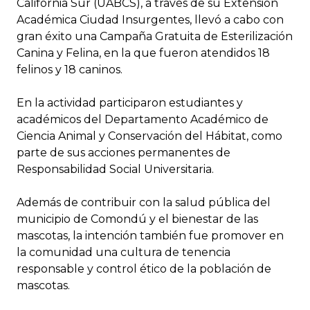
California Sur (UABCS), a través de su Extensión
Académica Ciudad Insurgentes, llevó a cabo con
gran éxito una Campaña Gratuita de Esterilización
Canina y Felina, en la que fueron atendidos 18
felinos y 18 caninos.
En la actividad participaron estudiantes y
académicos del Departamento Académico de
Ciencia Animal y Conservación del Hábitat, como
parte de sus acciones permanentes de
Responsabilidad Social Universitaria.
Además de contribuir con la salud pública del
municipio de Comondú y el bienestar de las
mascotas, la intención también fue promover en
la comunidad una cultura de tenencia
responsable y control ético de la población de
mascotas.