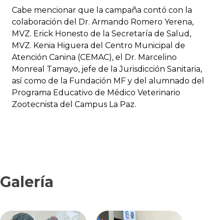
Cabe mencionar que la campaña contó con la
colaboración del Dr. Armando Romero Yerena,
MVZ. Erick Honesto de la Secretaría de Salud,
MVZ. Kenia Higuera del Centro Municipal de
Atención Canina (CEMAC), el Dr. Marcelino
Monreal Tamayo, jefe de la Jurisdicción Sanitaria,
así como de la Fundación MF y del alumnado del
Programa Educativo de Médico Veterinario
Zootecnista del Campus La Paz.
Galería