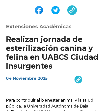
Extensiones Académicas
Realizan jornada de
esterilización canina y
felina en UABCS Ciudad
Insurgentes
04 Noviembre 2025
Para contribuir al bienestar animal y la salud
pública, la Universidad Autónoma de Baja