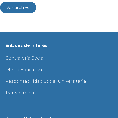
Ver archivo
Enlaces de interés
Contraloría Social
Oferta Educativa
Responsabilidad Social Universitaria
Transparencia