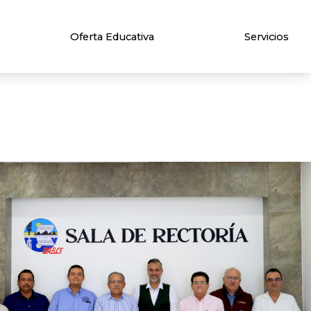
Oferta Educativa
Servicios