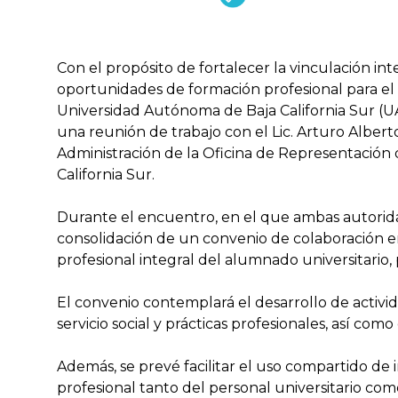
Con el propósito de fortalecer la vinculación in
oportunidades de formación profesional para el e
Universidad Autónoma de Baja California Sur (U
una reunión de trabajo con el Lic. Arturo Albe
Administración de la Oficina de Representación d
California Sur.
Durante el encuentro, en el que ambas autorida
consolidación de un convenio de colaboración en
profesional integral del alumnado universitario,
El convenio contemplará el desarrollo de activid
servicio social y prácticas profesionales, así c
Además, se prevé facilitar el uso compartido de i
profesional tanto del personal universitario como