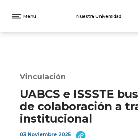
Menú
Nuestra Universidad
Vinculación
UABCS e ISSSTE busc
de colaboración a t
institucional
03 Noviembre 2025