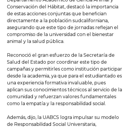
Conservación del Hábitat, destacó la importancia
de estas acciones conjuntas que benefician
directamente a la población sudcaliforniana,
asegurando que este tipo de jornadas reflejan el
compromiso de la universidad con el bienestar
animal y la salud pública.
Reconoció el gran esfuerzo de la Secretaría de
Salud del Estado por coordinar este tipo de
campañas y permitirles como institución participar
desde la academia, ya que para el estudiantado es
una experiencia formativa invaluable, pues
aplican sus conocimientos técnicos al servicio de la
comunidad y refuerzan valores fundamentales
como la empatía y la responsabilidad social.
Además, dijo, la UABCS logra impulsar su modelo
de Responsabilidad Social Universitaria,