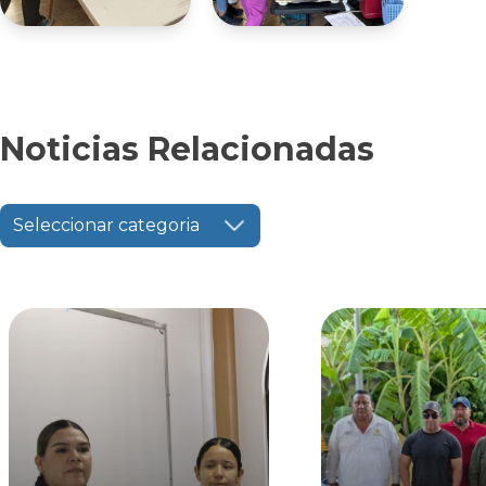
Noticias Relacionadas
Seleccionar categoria