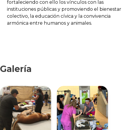
fortaleciendo con ello los vínculos con las
instituciones públicas y promoviendo el bienestar
colectivo, la educación cívica y la convivencia
armónica entre humanos y animales.
Galería