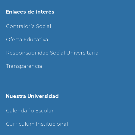
Enlaces de interés
Contraloría Social
Oferta Educativa
Responsabilidad Social Universitaria
Transparencia
Nuestra Universidad
Calendario Escolar
Curriculum Institucional