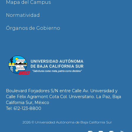
Mapa del Campus
Normatividad
Órganos de Gobierno
Boulevard Forjadores S/N entre Calle Av. Universidad y
Calle Félix Agramont Cota Col. Universitario. La Paz, Baja
California Sur, México
Tel: 612-123-8800
2026 © Universidad Autónoma de Baja California Sur