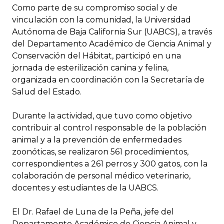
Como parte de su compromiso social y de
vinculación con la comunidad, la Universidad
Autónoma de Baja California Sur (UABCS), a través
del Departamento Académico de Ciencia Animal y
Conservación del Hábitat, participó en una
jornada de esterilización canina y felina,
organizada en coordinación con la Secretaría de
Salud del Estado.
Durante la actividad, que tuvo como objetivo
contribuir al control responsable de la población
animal y a la prevención de enfermedades
zoonóticas, se realizaron 561 procedimientos,
correspondientes a 261 perros y 300 gatos, con la
colaboración de personal médico veterinario,
docentes y estudiantes de la UABCS.
El Dr. Rafael de Luna de la Peña, jefe del
Departamento Académico de Ciencia Animal y