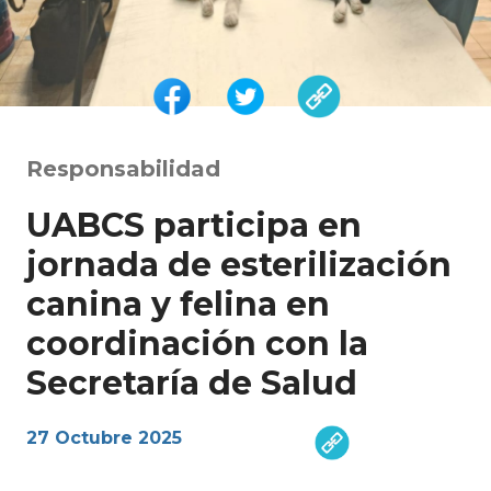
Responsabilidad
UABCS participa en
jornada de esterilización
canina y felina en
coordinación con la
Secretaría de Salud
27 Octubre 2025