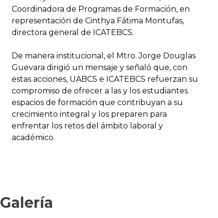
Coordinadora de Programas de Formación, en
representación de Cinthya Fátima Montufas,
directora general de ICATEBCS.
De manera institucional, el Mtro. Jorge Douglas
Guevara dirigió un mensaje y señaló que, con
estas acciones, UABCS e ICATEBCS refuerzan su
compromiso de ofrecer a las y los estudiantes
espacios de formación que contribuyan a su
crecimiento integral y los preparen para
enfrentar los retos del ámbito laboral y
académico.
Galería