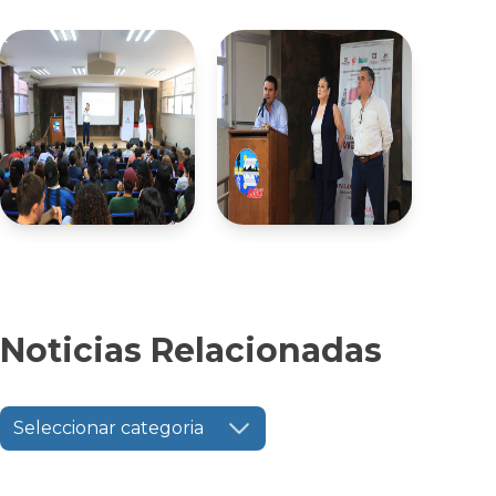
Noticias Relacionadas
Seleccionar categoria