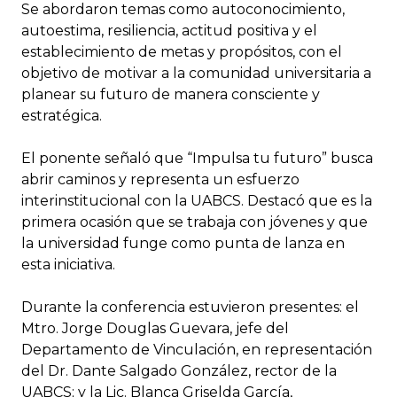
Se abordaron temas como autoconocimiento,
autoestima, resiliencia, actitud positiva y el
establecimiento de metas y propósitos, con el
objetivo de motivar a la comunidad universitaria a
planear su futuro de manera consciente y
estratégica.
El ponente señaló que “Impulsa tu futuro” busca
abrir caminos y representa un esfuerzo
interinstitucional con la UABCS. Destacó que es la
primera ocasión que se trabaja con jóvenes y que
la universidad funge como punta de lanza en
esta iniciativa.
Durante la conferencia estuvieron presentes: el
Mtro. Jorge Douglas Guevara, jefe del
Departamento de Vinculación, en representación
del Dr. Dante Salgado González, rector de la
UABCS; y la Lic. Blanca Griselda García,