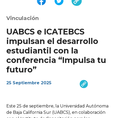
Vinculación
UABCS e ICATEBCS
impulsan el desarrollo
estudiantil con la
conferencia “Impulsa tu
futuro”
25 Septiembre 2025
Este 25 de septiembre, la Universidad Autónoma
de Baja California Sur (UABCS), en colaboración