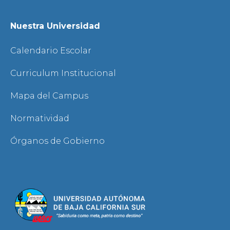
Nuestra Universidad
Calendario Escolar
Curriculum Institucional
Mapa del Campus
Normatividad
Órganos de Gobierno