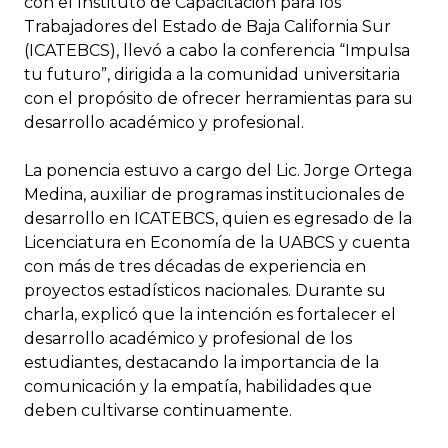
con el Instituto de Capacitación para los
Trabajadores del Estado de Baja California Sur
(ICATEBCS), llevó a cabo la conferencia “Impulsa
tu futuro”, dirigida a la comunidad universitaria
con el propósito de ofrecer herramientas para su
desarrollo académico y profesional.
La ponencia estuvo a cargo del Lic. Jorge Ortega
Medina, auxiliar de programas institucionales de
desarrollo en ICATEBCS, quien es egresado de la
Licenciatura en Economía de la UABCS y cuenta
con más de tres décadas de experiencia en
proyectos estadísticos nacionales. Durante su
charla, explicó que la intención es fortalecer el
desarrollo académico y profesional de los
estudiantes, destacando la importancia de la
comunicación y la empatía, habilidades que
deben cultivarse continuamente.