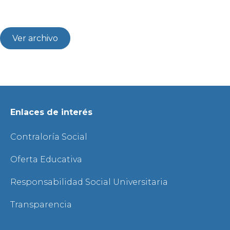
Ver archivo
Enlaces de interés
Contraloría Social
Oferta Educativa
Responsabilidad Social Universitaria
Transparencia