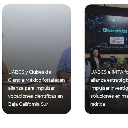
UABCS y Clubes de
UABCS e IMTA fo
Ciencia México fortalecen
alianza estratégi
alianza para impulsar
impulsar investi
vocaciones científicas en
soluciones en ma
Baja California Sur
hídrica