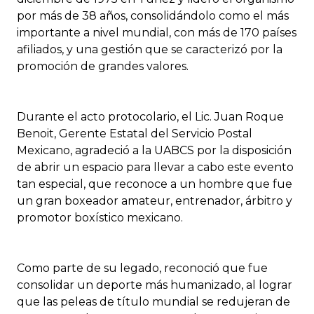
por más de 38 años, consolidándolo como el más
importante a nivel mundial, con más de 170 países
afiliados, y una gestión que se caracterizó por la
promoción de grandes valores.
Durante el acto protocolario, el Lic. Juan Roque
Benoit, Gerente Estatal del Servicio Postal
Mexicano, agradeció a la UABCS por la disposición
de abrir un espacio para llevar a cabo este evento
tan especial, que reconoce a un hombre que fue
un gran boxeador amateur, entrenador, árbitro y
promotor boxístico mexicano.
Como parte de su legado, reconoció que fue
consolidar un deporte más humanizado, al lograr
que las peleas de título mundial se redujeran de