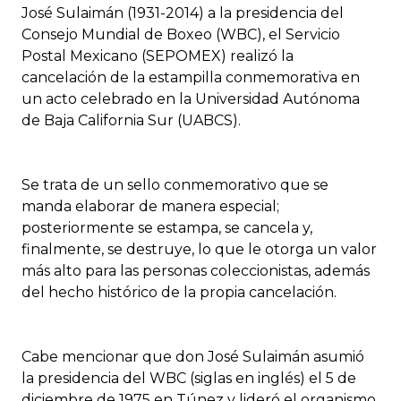
José Sulaimán (1931-2014) a la presidencia del
Consejo Mundial de Boxeo (WBC), el Servicio
Postal Mexicano (SEPOMEX) realizó la
cancelación de la estampilla conmemorativa en
un acto celebrado en la Universidad Autónoma
de Baja California Sur (UABCS).
Se trata de un sello conmemorativo que se
manda elaborar de manera especial;
posteriormente se estampa, se cancela y,
finalmente, se destruye, lo que le otorga un valor
más alto para las personas coleccionistas, además
del hecho histórico de la propia cancelación.
Cabe mencionar que don José Sulaimán asumió
la presidencia del WBC (siglas en inglés) el 5 de
diciembre de 1975 en Túnez y lideró el organismo