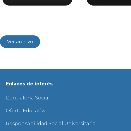
Ver archivo
Enlaces de interés
Contraloría Social
Oferta Educativa
Responsabilidad Social Universitaria