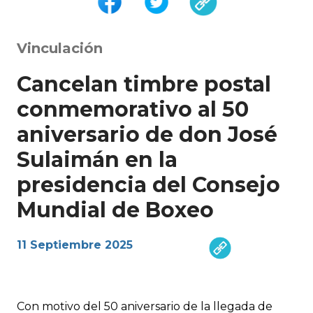
Vinculación
Cancelan timbre postal
conmemorativo al 50
aniversario de don José
Sulaimán en la
presidencia del Consejo
Mundial de Boxeo
11 Septiembre 2025
Con motivo del 50 aniversario de la llegada de