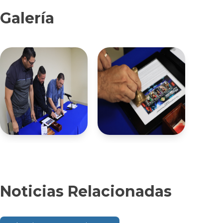
Galería
Noticias Relacionadas