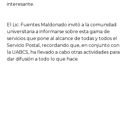
interesante.
El Lic. Fuentes Maldonado invitó a la comunidad
universitaria a informarse sobre esta gama de
servicios que pone al alcance de todas y todos el
Servicio Postal, recordando que, en conjunto con
la UABCS, ha llevado a cabo otras actividades para
dar difusión a todo lo que hace.