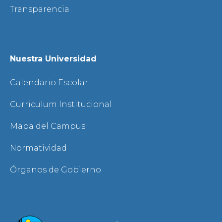
Transparencia
Nuestra Universidad
Calendario Escolar
Curriculum Institucional
Mapa del Campus
Normatividad
Órganos de Gobierno