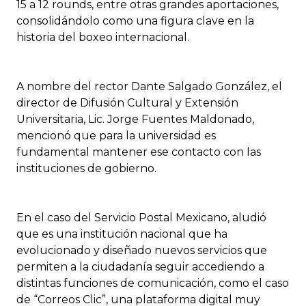
15 a 12 rounds, entre otras grandes aportaciones,
consolidándolo como una figura clave en la
historia del boxeo internacional.
A nombre del rector Dante Salgado González, el
director de Difusión Cultural y Extensión
Universitaria, Lic. Jorge Fuentes Maldonado,
mencionó que para la universidad es
fundamental mantener ese contacto con las
instituciones de gobierno.
En el caso del Servicio Postal Mexicano, aludió
que es una institución nacional que ha
evolucionado y diseñado nuevos servicios que
permiten a la ciudadanía seguir accediendo a
distintas funciones de comunicación, como el caso
de “Correos Clic”, una plataforma digital muy