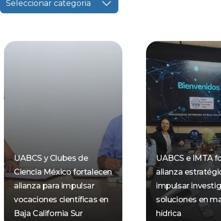
Seleccionar categoria
UABCS y Clubes de
UABCS e IMTA fo
Ciencia México fortalecen
alianza estratégi
alianza para impulsar
impulsar investi
vocaciones científicas en
soluciones en ma
Baja California Sur
hídrica