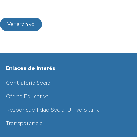
Ver archivo
Enlaces de interés
Contraloría Social
Oferta Educativa
Responsabilidad Social Universitaria
Transparencia