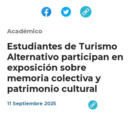
Académico
Estudiantes de Turismo
Alternativo participan en
exposición sobre
memoria colectiva y
patrimonio cultural
11 Septiembre 2025