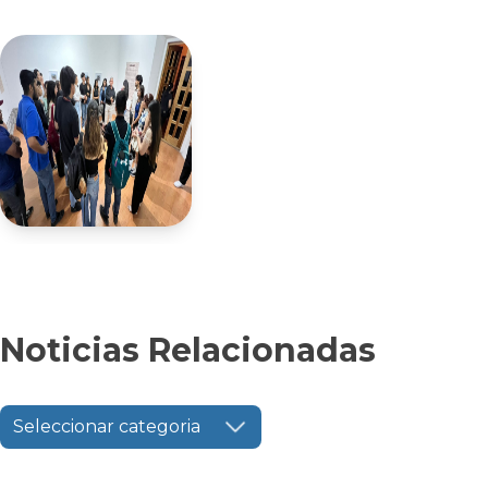
Noticias Relacionadas
Seleccionar categoria