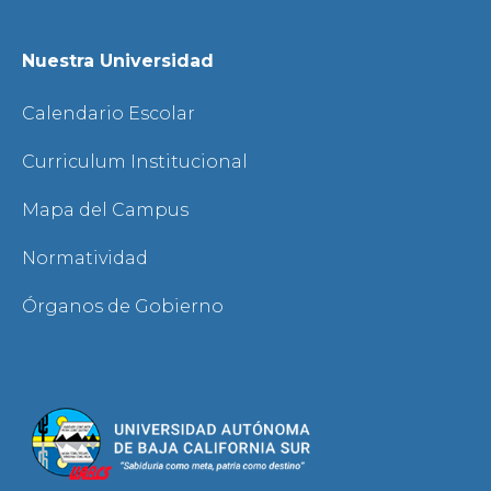
Nuestra Universidad
Calendario Escolar
Curriculum Institucional
Mapa del Campus
Normatividad
Órganos de Gobierno