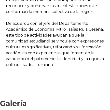
reconocer y preservar las manifestaciones que
conforman la memoria colectiva de la región.
De acuerdo con el jefe del Departamento
Académico de Economía, Mtro. Isaías Ruiz Ceseña,
este tipo de actividades ayudan a que la
comunidad estudiantil se vincule con expresiones
culturales significativas, reforzando su formación
académica con experiencias que fomentan la
valoración del patrimonio, la identidad y la riqueza
cultural sudcaliforniana.
Galería