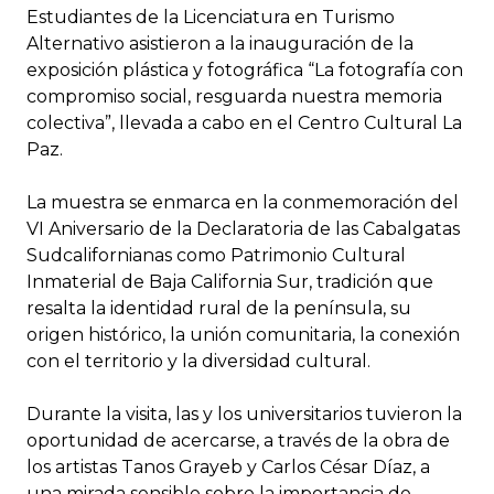
Estudiantes de la Licenciatura en Turismo
Alternativo asistieron a la inauguración de la
exposición plástica y fotográfica “La fotografía con
compromiso social, resguarda nuestra memoria
colectiva”, llevada a cabo en el Centro Cultural La
Paz.
La muestra se enmarca en la conmemoración del
VI Aniversario de la Declaratoria de las Cabalgatas
Sudcalifornianas como Patrimonio Cultural
Inmaterial de Baja California Sur, tradición que
resalta la identidad rural de la península, su
origen histórico, la unión comunitaria, la conexión
con el territorio y la diversidad cultural.
Durante la visita, las y los universitarios tuvieron la
oportunidad de acercarse, a través de la obra de
los artistas Tanos Grayeb y Carlos César Díaz, a
una mirada sensible sobre la importancia de