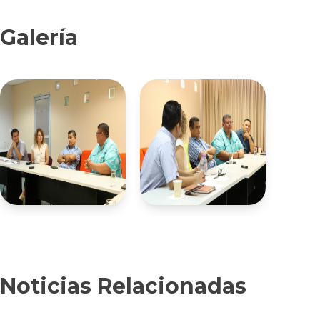
Galería
Noticias Relacionadas