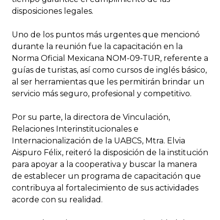
disposiciones legales.
Uno de los puntos más urgentes que mencionó
durante la reunión fue la capacitación en la
Norma Oficial Mexicana NOM-09-TUR, referente a
guías de turistas, así como cursos de inglés básico,
al ser herramientas que les permitirán brindar un
servicio más seguro, profesional y competitivo.
Por su parte, la directora de Vinculación,
Relaciones Interinstitucionales e
Internacionalización de la UABCS, Mtra. Elvia
Aispuro Félix, reiteró la disposición de la institución
para apoyar a la cooperativa y buscar la manera
de establecer un programa de capacitación que
contribuya al fortalecimiento de sus actividades
acorde con su realidad.