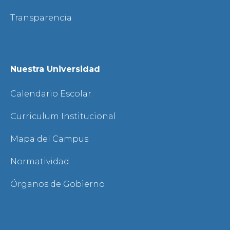
Transparencia
Nuestra Universidad
Calendario Escolar
Curriculum Institucional
Mapa del Campus
Normatividad
Órganos de Gobierno