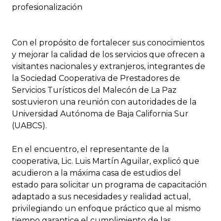
profesionalización
Con el propósito de fortalecer sus conocimientos
y mejorar la calidad de los servicios que ofrecen a
visitantes nacionales y extranjeros, integrantes de
la Sociedad Cooperativa de Prestadores de
Servicios Turísticos del Malecón de La Paz
sostuvieron una reunión con autoridades de la
Universidad Autónoma de Baja California Sur
(UABCS).
En el encuentro, el representante de la
cooperativa, Lic. Luis Martín Aguilar, explicó que
acudieron a la máxima casa de estudios del
estado para solicitar un programa de capacitación
adaptado a sus necesidades y realidad actual,
privilegiando un enfoque práctico que al mismo
tiempo garantice el cumplimiento de las