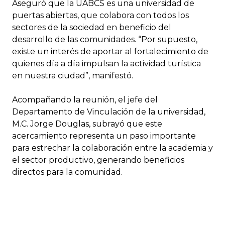
Aseguró que la UABCS es una universidad de
puertas abiertas, que colabora con todos los
sectores de la sociedad en beneficio del
desarrollo de las comunidades. “Por supuesto,
existe un interés de aportar al fortalecimiento de
quienes día a día impulsan la actividad turística
en nuestra ciudad”, manifestó.
Acompañando la reunión, el jefe del
Departamento de Vinculación de la universidad,
M.C. Jorge Douglas, subrayó que este
acercamiento representa un paso importante
para estrechar la colaboración entre la academia y
el sector productivo, generando beneficios
directos para la comunidad.