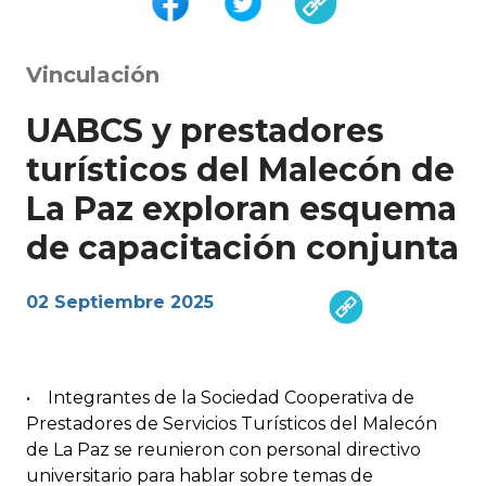
Vinculación
UABCS y prestadores
turísticos del Malecón de
La Paz exploran esquema
de capacitación conjunta
02 Septiembre 2025
• Integrantes de la Sociedad Cooperativa de
Prestadores de Servicios Turísticos del Malecón
de La Paz se reunieron con personal directivo
universitario para hablar sobre temas de