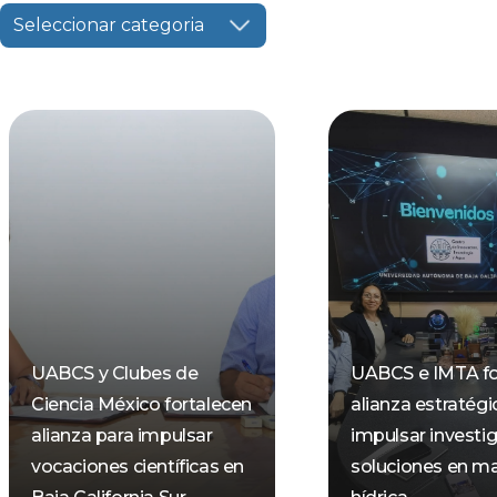
Seleccionar categoria
UABCS y Clubes de
UABCS e IMTA fo
Ciencia México fortalecen
alianza estratégi
alianza para impulsar
impulsar investi
vocaciones científicas en
soluciones en ma