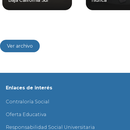
Baja California Sur
hídrica
Ver archivo
Enlaces de interés
Contraloría Social
Oferta Educativa
Responsabilidad Social Universitaria