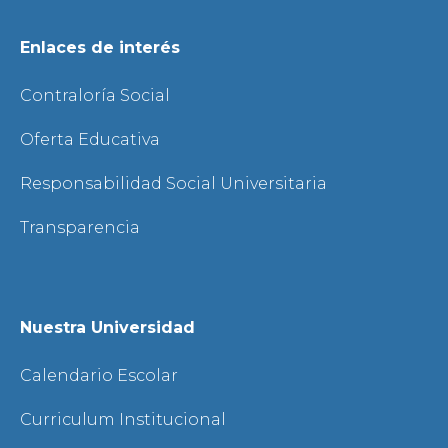
Enlaces de interés
Contraloría Social
Oferta Educativa
Responsabilidad Social Universitaria
Transparencia
Nuestra Universidad
Calendario Escolar
Curriculum Institucional