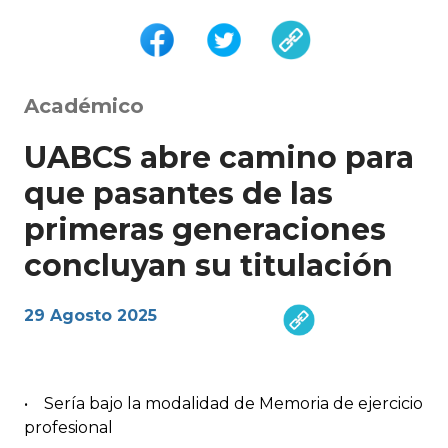
Académico
UABCS abre camino para
que pasantes de las
primeras generaciones
concluyan su titulación
29 Agosto 2025
• Sería bajo la modalidad de Memoria de ejercicio
profesional