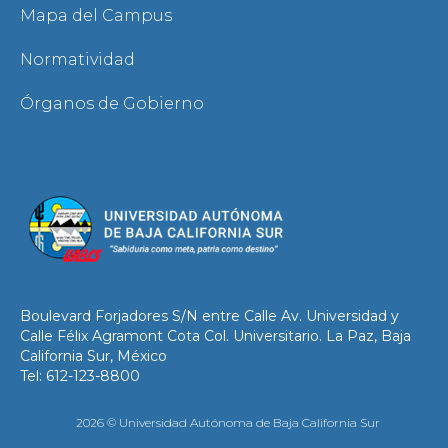
Mapa del Campus
Normatividad
Órganos de Gobierno
Boulevard Forjadores S/N entre Calle Av. Universidad y
Calle Félix Agramont Cota Col. Universitario. La Paz, Baja
California Sur, México
Tel: 612-123-8800
2026 © Universidad Autónoma de Baja California Sur