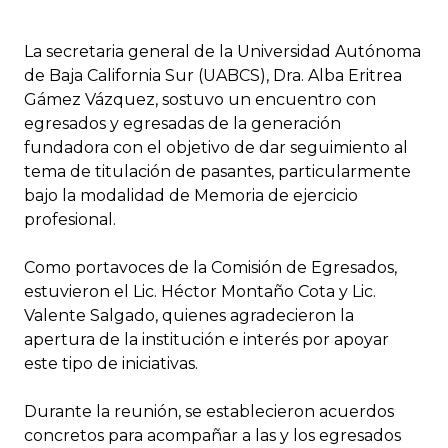
La secretaria general de la Universidad Autónoma
de Baja California Sur (UABCS), Dra. Alba Eritrea
Gámez Vázquez, sostuvo un encuentro con
egresados y egresadas de la generación
fundadora con el objetivo de dar seguimiento al
tema de titulación de pasantes, particularmente
bajo la modalidad de Memoria de ejercicio
profesional.
Como portavoces de la Comisión de Egresados,
estuvieron el Lic. Héctor Montaño Cota y Lic.
Valente Salgado, quienes agradecieron la
apertura de la institución e interés por apoyar
este tipo de iniciativas.
Durante la reunión, se establecieron acuerdos
concretos para acompañar a las y los egresados