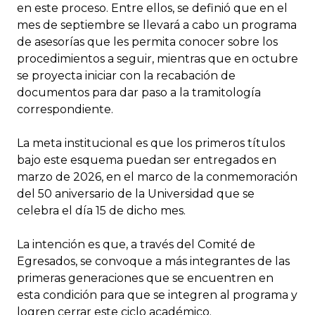
en este proceso. Entre ellos, se definió que en el
mes de septiembre se llevará a cabo un programa
de asesorías que les permita conocer sobre los
procedimientos a seguir, mientras que en octubre
se proyecta iniciar con la recabación de
documentos para dar paso a la tramitología
correspondiente.
La meta institucional es que los primeros títulos
bajo este esquema puedan ser entregados en
marzo de 2026, en el marco de la conmemoración
del 50 aniversario de la Universidad que se
celebra el día 15 de dicho mes.
La intención es que, a través del Comité de
Egresados, se convoque a más integrantes de las
primeras generaciones que se encuentren en
esta condición para que se integren al programa y
logren cerrar este ciclo académico.