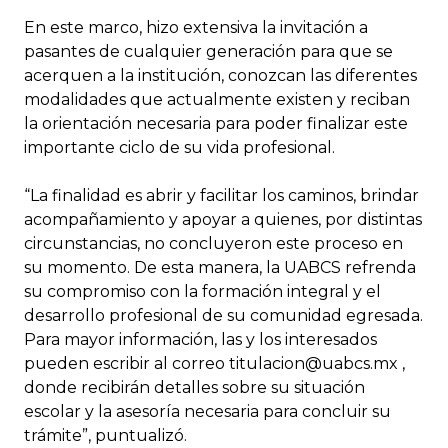
En este marco, hizo extensiva la invitación a
pasantes de cualquier generación para que se
acerquen a la institución, conozcan las diferentes
modalidades que actualmente existen y reciban
la orientación necesaria para poder finalizar este
importante ciclo de su vida profesional.
“La finalidad es abrir y facilitar los caminos, brindar
acompañamiento y apoyar a quienes, por distintas
circunstancias, no concluyeron este proceso en
su momento. De esta manera, la UABCS refrenda
su compromiso con la formación integral y el
desarrollo profesional de su comunidad egresada.
Para mayor información, las y los interesados
pueden escribir al correo titulacion@uabcs.mx ,
donde recibirán detalles sobre su situación
escolar y la asesoría necesaria para concluir su
trámite”, puntualizó.