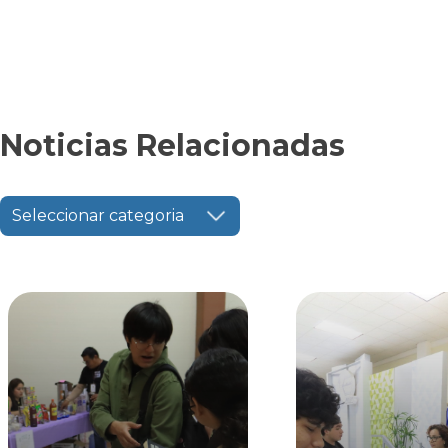
Noticias Relacionadas
Seleccionar categoria