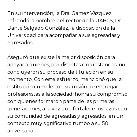
En su intervención, la Dra. Gámez Vázquez
refrendó, a nombre del rector de la UABCS, Dr.
Dante Salgado González, la disposición de la
Universidad para acompañar a sus egresadas y
egresados.
Aseguró que existe la mejor disposición para
apoyar a quienes, por distintas circunstancias, no
concluyeron su proceso de titulación en su
momento. Con este esfuerzo, mencionó que la
institución cumple con su misión de entregar
profesionistas a la sociedad, honra su compromiso
con quienes formaron parte de las primeras
generaciones, a la vez que fortalece los lazos con
su comunidad de egresadas y egresados, en un
contexto muy significativo rumbo a su 50
aniversario.