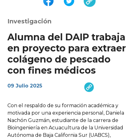
Investigación
Alumna del DAIP trabaja
en proyecto para extraer
colágeno de pescado
con fines médicos
09 Julio 2025
Con el respaldo de su formación académica y
motivada por una experiencia personal, Daniela
Nachón Guzmán, estudiante de la carrera de
Bioingeniería en Acuacultura de la Universidad
Autónoma de Baja California Sur (UABCS),