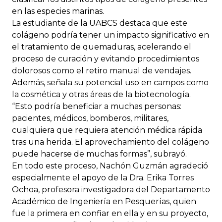
en las especies marinas.
La estudiante de la UABCS destaca que este
colágeno podría tener un impacto significativo en
el tratamiento de quemaduras, acelerando el
proceso de curación y evitando procedimientos
dolorosos como el retiro manual de vendajes.
Además, señala su potencial uso en campos como
la cosmética y otras áreas de la biotecnología.
“Esto podría beneficiar a muchas personas:
pacientes, médicos, bomberos, militares,
cualquiera que requiera atención médica rápida
tras una herida. El aprovechamiento del colágeno
puede hacerse de muchas formas”, subrayó.
En todo este proceso, Nachón Guzmán agradeció
especialmente el apoyo de la Dra. Erika Torres
Ochoa, profesora investigadora del Departamento
Académico de Ingeniería en Pesquerías, quien
fue la primera en confiar en ella y en su proyecto,