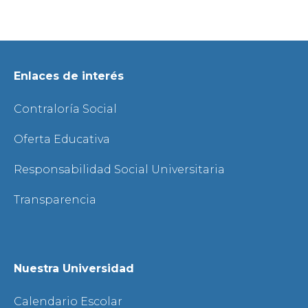
Enlaces de interés
Contraloría Social
Oferta Educativa
Responsabilidad Social Universitaria
Transparencia
Nuestra Universidad
Calendario Escolar