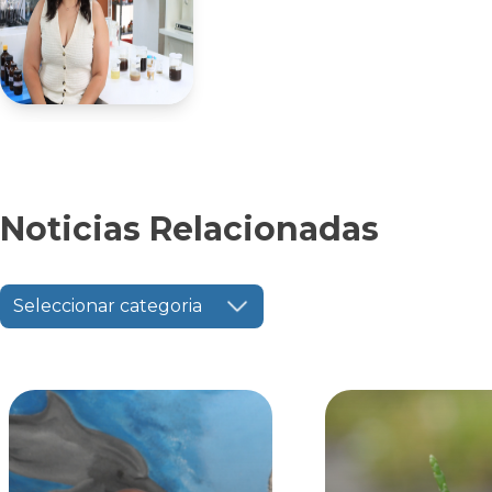
Noticias Relacionadas
Seleccionar categoria