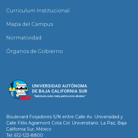
Curriculum Institucional
Mapa del Campus
Normatividad
Órganos de Gobierno
Boulevard Forjadores S/N entre Calle Av. Universidad y
Calle Félix Agramont Cota Col. Universitario. La Paz, Baja
California Sur, México
Tel: 612-123-8800