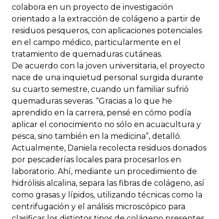
colabora en un proyecto de investigación
orientado a la extracción de colágeno a partir de
residuos pesqueros, con aplicaciones potenciales
en el campo médico, particularmente en el
tratamiento de quemaduras cutáneas.
De acuerdo con la joven universitaria, el proyecto
nace de una inquietud personal surgida durante
su cuarto semestre, cuando un familiar sufrió
quemaduras severas. “Gracias a lo que he
aprendido en la carrera, pensé en cómo podía
aplicar el conocimiento no sólo en acuacultura y
pesca, sino también en la medicina”, detalló.
Actualmente, Daniela recolecta residuos donados
por pescaderías locales para procesarlos en
laboratorio. Ahí, mediante un procedimiento de
hidrólisis alcalina, separa las fibras de colágeno, así
como grasas y lípidos, utilizando técnicas como la
centrifugación y el análisis microscópico para
clasificar los distintos tipos de colágeno presentes