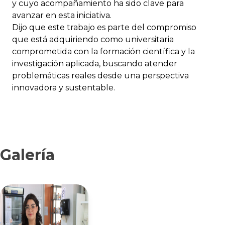
y cuyo acompañamiento ha sido clave para
avanzar en esta iniciativa.
Dijo que este trabajo es parte del compromiso
que está adquiriendo como universitaria
comprometida con la formación científica y la
investigación aplicada, buscando atender
problemáticas reales desde una perspectiva
innovadora y sustentable.
Galería