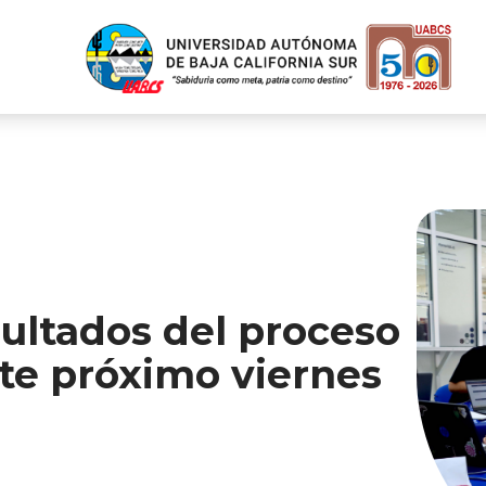
ultados del proceso
te próximo viernes