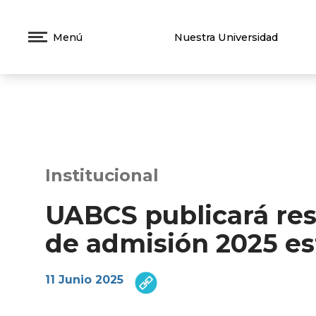
Menú
Nuestra Universidad
Institucional
UABCS publicará res
de admisión 2025 es
11 Junio 2025