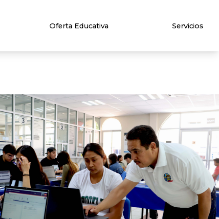
Oferta Educativa
Servicios