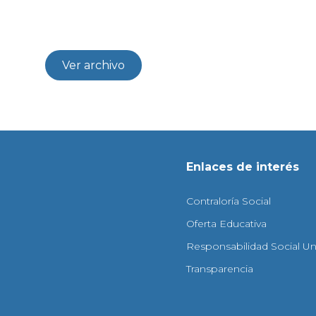
Ver archivo
Enlaces de interés
Contraloría Social
Oferta Educativa
Responsabilidad Social Uni
Transparencia