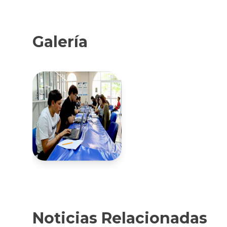
Galería
Noticias Relacionadas