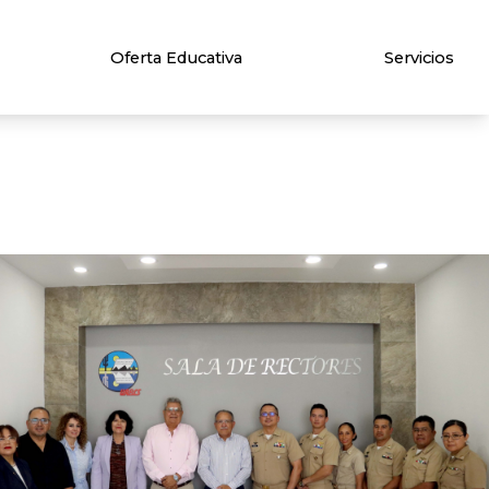
Oferta Educativa
Servicios