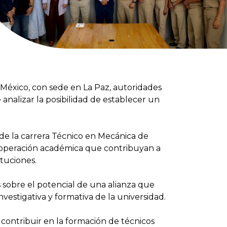
 México, con sede en La Paz, autoridades
nalizar la posibilidad de establecer un
de la carrera Técnico en Mecánica de
 cooperación académica que contribuyan a
tuciones.
 sobre el potencial de una alianza que
nvestigativa y formativa de la universidad.
 contribuir en la formación de técnicos