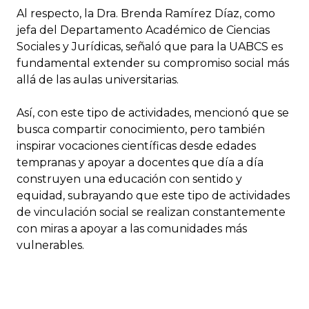
Al respecto, la Dra. Brenda Ramírez Díaz, como
jefa del Departamento Académico de Ciencias
Sociales y Jurídicas, señaló que para la UABCS es
fundamental extender su compromiso social más
allá de las aulas universitarias.
Así, con este tipo de actividades, mencionó que se
busca compartir conocimiento, pero también
inspirar vocaciones científicas desde edades
tempranas y apoyar a docentes que día a día
construyen una educación con sentido y
equidad, subrayando que este tipo de actividades
de vinculación social se realizan constantemente
con miras a apoyar a las comunidades más
vulnerables.