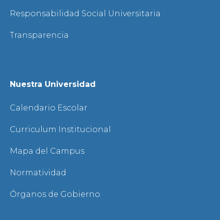
Responsabilidad Social Universitaria
Transparencia
Nuestra Universidad
Calendario Escolar
Curriculum Institucional
Mapa del Campus
Normatividad
Órganos de Gobierno