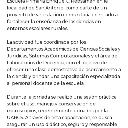
Escuela Primaria Enrique C. Rébsamen en la
localidad de San Antonio, como parte de un
proyecto de vinculación comunitaria orientado a
fortalecer la enseñanza de las ciencias en
entornos escolares rurales.
La actividad fue coordinada por los
Departamentos Académicos de Ciencias Sociales y
Jurídicas, Sistemas Computacionales y el área de
Laboratorios de Docencia, con el objetivo de
ofrecer una clase demostrativa de acercamiento a
la ciencia y brindar una capacitación especializada
al personal docente de la escuela.
Durante la jornada se realizó una sesión práctica
sobre el uso, manejo y conservación de
microscopios, recientemente donados por la
UABCS. A través de esta capacitación, se busca
asegurar un uso didáctico, seguro y responsable