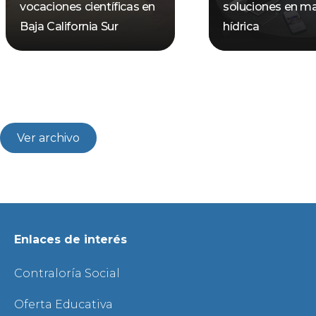
vocaciones científicas en
soluciones en ma
Baja California Sur
hídrica
Ver archivo
Enlaces de interés
Contraloría Social
Oferta Educativa