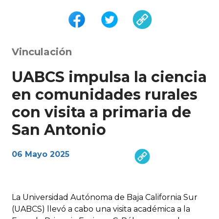
Vinculación
UABCS impulsa la ciencia
en comunidades rurales
con visita a primaria de
San Antonio
06 Mayo 2025
La Universidad Autónoma de Baja California Sur
(UABCS) llevó a cabo una visita académica a la