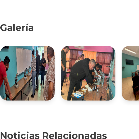
Galería
Noticias Relacionadas