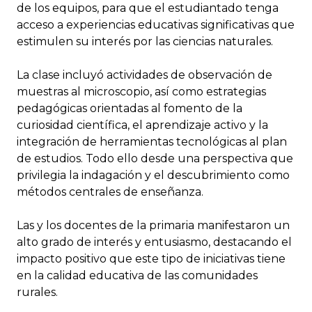
de los equipos, para que el estudiantado tenga
acceso a experiencias educativas significativas que
estimulen su interés por las ciencias naturales.
La clase incluyó actividades de observación de
muestras al microscopio, así como estrategias
pedagógicas orientadas al fomento de la
curiosidad científica, el aprendizaje activo y la
integración de herramientas tecnológicas al plan
de estudios. Todo ello desde una perspectiva que
privilegia la indagación y el descubrimiento como
métodos centrales de enseñanza.
Las y los docentes de la primaria manifestaron un
alto grado de interés y entusiasmo, destacando el
impacto positivo que este tipo de iniciativas tiene
en la calidad educativa de las comunidades
rurales.