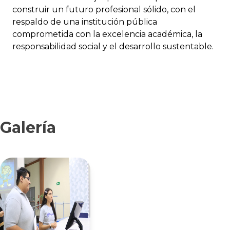
construir un futuro profesional sólido, con el
respaldo de una institución pública
comprometida con la excelencia académica, la
responsabilidad social y el desarrollo sustentable.
Galería