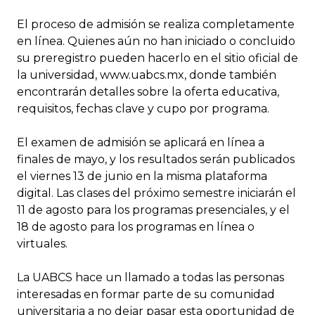
El proceso de admisión se realiza completamente
en línea. Quienes aún no han iniciado o concluido
su preregistro pueden hacerlo en el sitio oficial de
la universidad, www.uabcs.mx, donde también
encontrarán detalles sobre la oferta educativa,
requisitos, fechas clave y cupo por programa.
El examen de admisión se aplicará en línea a
finales de mayo, y los resultados serán publicados
el viernes 13 de junio en la misma plataforma
digital. Las clases del próximo semestre iniciarán el
11 de agosto para los programas presenciales, y el
18 de agosto para los programas en línea o
virtuales.
La UABCS hace un llamado a todas las personas
interesadas en formar parte de su comunidad
universitaria a no dejar pasar esta oportunidad de