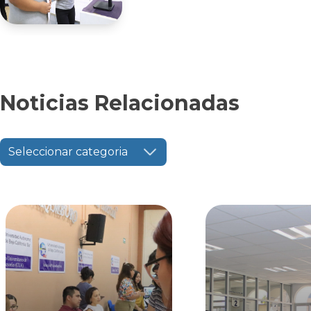
Noticias Relacionadas
Seleccionar categoria