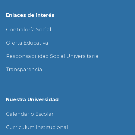
Enlaces de interés
Contraloría Social
Oferta Educativa
Responsabilidad Social Universitaria
Transparencia
Nuestra Universidad
Calendario Escolar
Curriculum Institucional