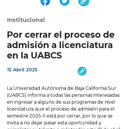
Institucional
Por cerrar el proceso de
admisión a licenciatura
en la UABCS
15 Abril 2025
La Universidad Autónoma de Baja California Sur
(UABCS) informa a todas las personas interesadas
en ingresar a alguno de sus programas de nivel
licenciatura que el proceso de admisión para el
semestre 2025-II está por cerrar, por lo que se
invita a no dejar pasar esta oportunidad y