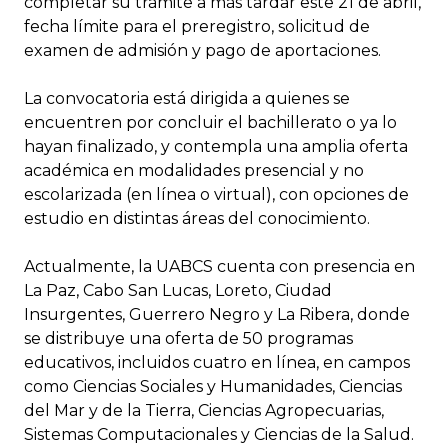
completar su trámite a más tardar este 21 de abril,
fecha límite para el preregistro, solicitud de
examen de admisión y pago de aportaciones.
La convocatoria está dirigida a quienes se
encuentren por concluir el bachillerato o ya lo
hayan finalizado, y contempla una amplia oferta
académica en modalidades presencial y no
escolarizada (en línea o virtual), con opciones de
estudio en distintas áreas del conocimiento.
Actualmente, la UABCS cuenta con presencia en
La Paz, Cabo San Lucas, Loreto, Ciudad
Insurgentes, Guerrero Negro y La Ribera, donde
se distribuye una oferta de 50 programas
educativos, incluidos cuatro en línea, en campos
como Ciencias Sociales y Humanidades, Ciencias
del Mar y de la Tierra, Ciencias Agropecuarias,
Sistemas Computacionales y Ciencias de la Salud.