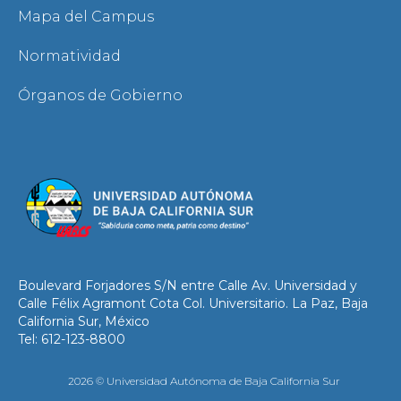
Mapa del Campus
Normatividad
Órganos de Gobierno
Boulevard Forjadores S/N entre Calle Av. Universidad y
Calle Félix Agramont Cota Col. Universitario. La Paz, Baja
California Sur, México
Tel: 612-123-8800
2026 © Universidad Autónoma de Baja California Sur