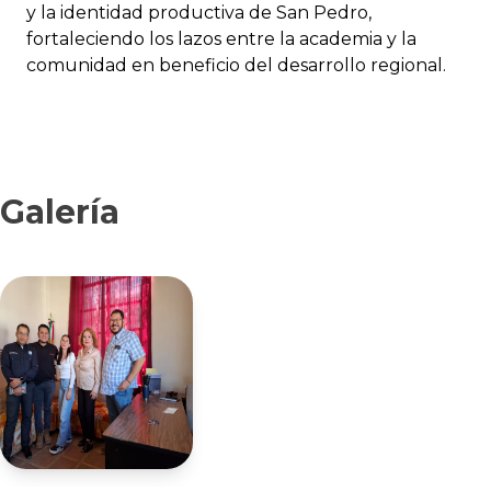
y la identidad productiva de San Pedro,
fortaleciendo los lazos entre la academia y la
comunidad en beneficio del desarrollo regional.
Galería