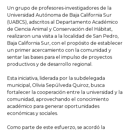
Un grupo de profesores-investigadores de la
Universidad Autónoma de Baja California Sur
(UABCS), adscritos al Departamento Académico
de Ciencia Animal y Conservación del Hábitat,
realizaron una visita a la localidad de San Pedro,
Baja California Sur, con el propósito de establecer
un primer acercamiento con la comunidad y
sentar las bases para el impulso de proyectos
productivos y de desarrollo regional.
Esta iniciativa, liderada por la subdelegada
municipal, Olivia Sepúlveda Quiroz, busca
fortalecer la cooperación entre la universidad y la
comunidad, aprovechando el conocimiento
académico para generar oportunidades
económicas y sociales.
Como parte de este esfuerzo, se acordó la