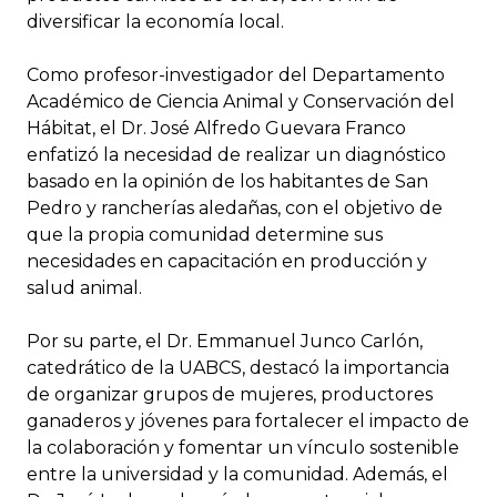
diversificar la economía local.
Como profesor-investigador del Departamento
Académico de Ciencia Animal y Conservación del
Hábitat, el Dr. José Alfredo Guevara Franco
enfatizó la necesidad de realizar un diagnóstico
basado en la opinión de los habitantes de San
Pedro y rancherías aledañas, con el objetivo de
que la propia comunidad determine sus
necesidades en capacitación en producción y
salud animal.
Por su parte, el Dr. Emmanuel Junco Carlón,
catedrático de la UABCS, destacó la importancia
de organizar grupos de mujeres, productores
ganaderos y jóvenes para fortalecer el impacto de
la colaboración y fomentar un vínculo sostenible
entre la universidad y la comunidad. Además, el