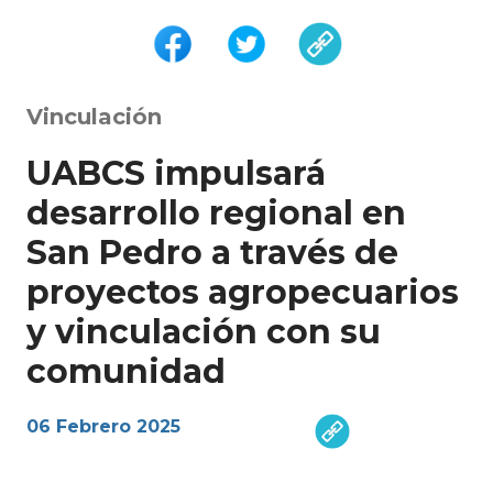
Vinculación
UABCS impulsará
desarrollo regional en
San Pedro a través de
proyectos agropecuarios
y vinculación con su
comunidad
06 Febrero 2025