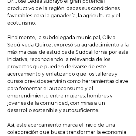
Dr. José Ledea subrayó el gran potencial
productivo de la región, dadas sus condiciones
favorables para la ganadería, la agricultura y el
ecoturismo.
Finalmente, la subdelegada municipal, Olivia
Sepúlveda Quiroz, expresó su agradecimiento a la
máxima casa de estudios de Sudcalifornia por esta
iniciativa, reconociendo la relevancia de los
proyectos que pueden derivarse de este
acercamiento y enfatizando que los talleres y
cursos previstos servirán como herramientas clave
para fomentar el autoconsumo y el
emprendimiento entre mujeres, hombres y
jóvenes de la comunidad, con miras a un
desarrollo sostenible y autosuficiente.
Así, este acercamiento marca el inicio de una
colaboración que busca transformar la economía