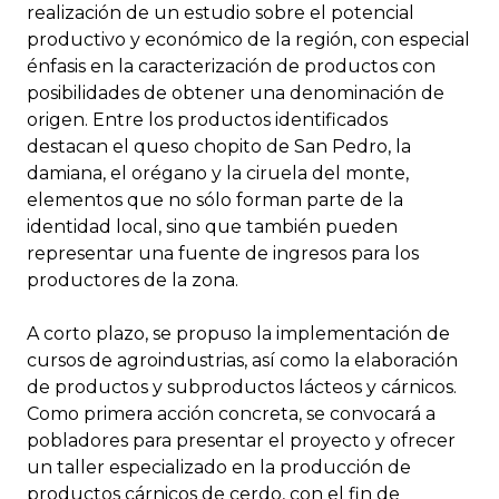
realización de un estudio sobre el potencial
productivo y económico de la región, con especial
énfasis en la caracterización de productos con
posibilidades de obtener una denominación de
origen. Entre los productos identificados
destacan el queso chopito de San Pedro, la
damiana, el orégano y la ciruela del monte,
elementos que no sólo forman parte de la
identidad local, sino que también pueden
representar una fuente de ingresos para los
productores de la zona.
A corto plazo, se propuso la implementación de
cursos de agroindustrias, así como la elaboración
de productos y subproductos lácteos y cárnicos.
Como primera acción concreta, se convocará a
pobladores para presentar el proyecto y ofrecer
un taller especializado en la producción de
productos cárnicos de cerdo, con el fin de