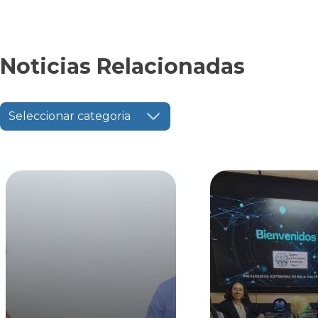
Noticias Relacionadas
Seleccionar categoria