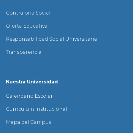
Contraloría Social
Oferta Educativa
Responsabilidad Social Universitaria
Transparencia
Nuestra Universidad
Calendario Escolar
Curriculum Institucional
Mapa del Campus