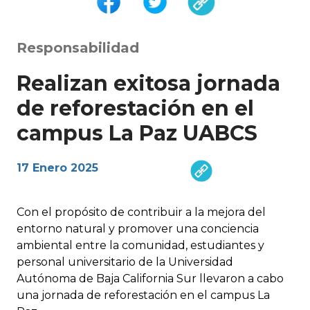
Responsabilidad
Realizan exitosa jornada
de reforestación en el
campus La Paz UABCS
17 Enero 2025
Con el propósito de contribuir a la mejora del
entorno natural y promover una conciencia
ambiental entre la comunidad, estudiantes y
personal universitario de la Universidad
Autónoma de Baja California Sur llevaron a cabo
una jornada de reforestación en el campus La