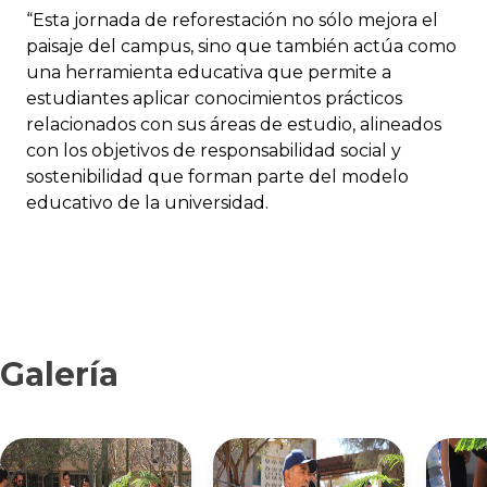
“Esta jornada de reforestación no sólo mejora el
paisaje del campus, sino que también actúa como
una herramienta educativa que permite a
estudiantes aplicar conocimientos prácticos
relacionados con sus áreas de estudio, alineados
con los objetivos de responsabilidad social y
sostenibilidad que forman parte del modelo
educativo de la universidad.
Galería