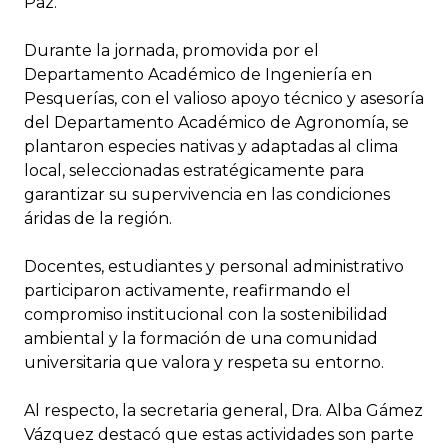
Paz.
Durante la jornada, promovida por el
Departamento Académico de Ingeniería en
Pesquerías, con el valioso apoyo técnico y asesoría
del Departamento Académico de Agronomía, se
plantaron especies nativas y adaptadas al clima
local, seleccionadas estratégicamente para
garantizar su supervivencia en las condiciones
áridas de la región.
Docentes, estudiantes y personal administrativo
participaron activamente, reafirmando el
compromiso institucional con la sostenibilidad
ambiental y la formación de una comunidad
universitaria que valora y respeta su entorno.
Al respecto, la secretaria general, Dra. Alba Gámez
Vázquez destacó que estas actividades son parte