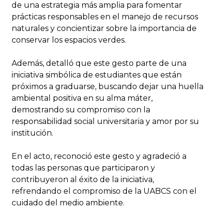
de una estrategia más amplia para fomentar
prácticas responsables en el manejo de recursos
naturales y concientizar sobre la importancia de
conservar los espacios verdes.
Además, detalló que este gesto parte de una
iniciativa simbólica de estudiantes que están
próximos a graduarse, buscando dejar una huella
ambiental positiva en su alma máter,
demostrando su compromiso con la
responsabilidad social universitaria y amor por su
institución.
En el acto, reconoció este gesto y agradeció a
todas las personas que participaron y
contribuyeron al éxito de la iniciativa,
refrendando el compromiso de la UABCS con el
cuidado del medio ambiente.