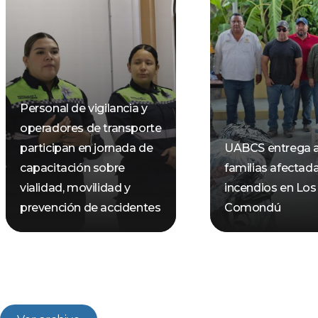
Personal de vigilancia y
operadores de transporte
participan en jornada de
UABCS entrega 
capacitación sobre
familias afectad
vialidad, movilidad y
incendios en Los
prevención de accidentes
Comondú