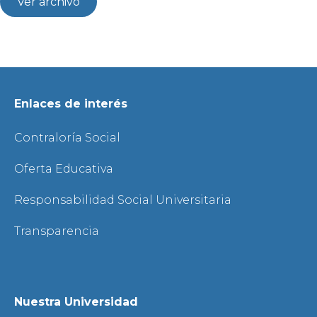
Ver archivo
Enlaces de interés
Contraloría Social
Oferta Educativa
Responsabilidad Social Universitaria
Transparencia
Nuestra Universidad