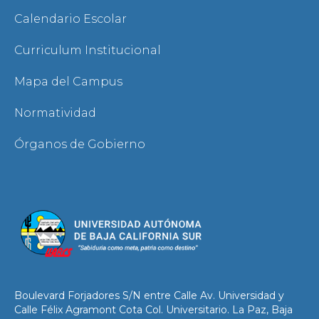
Calendario Escolar
Curriculum Institucional
Mapa del Campus
Normatividad
Órganos de Gobierno
Boulevard Forjadores S/N entre Calle Av. Universidad y
Calle Félix Agramont Cota Col. Universitario. La Paz, Baja