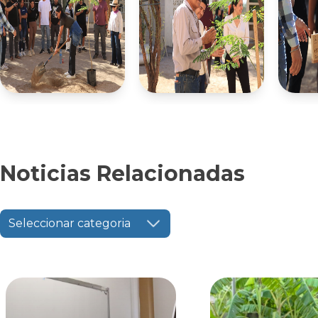
Noticias Relacionadas
Seleccionar categoria