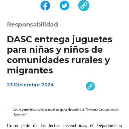
Responsabilidad
DASC entrega juguetes
para niñas y niños de
comunidades rurales y
migrantes
23 Diciembre 2024
·
Como parte de su colecta anual en época decembrina, "Jóvenes Compartiendo
Sonrisas"
Como parte de las fechas decembrinas, el Departamento