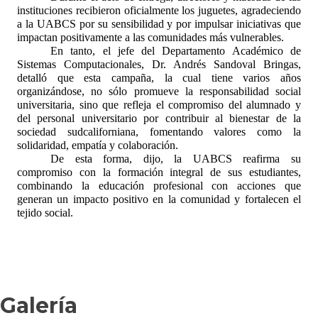
instituciones recibieron oficialmente los juguetes, agradeciendo
a la UABCS por su sensibilidad y por impulsar iniciativas que
impactan positivamente a las comunidades más vulnerables.
En tanto, el jefe del Departamento Académico de
Sistemas Computacionales, Dr. Andrés Sandoval Bringas,
detalló que esta campaña, la cual tiene varios años
organizándose, no sólo promueve la responsabilidad social
universitaria, sino que refleja el compromiso del alumnado y
del personal universitario por contribuir al bienestar de la
sociedad sudcaliforniana, fomentando valores como la
solidaridad, empatía y colaboración.
De esta forma, dijo, la UABCS reafirma su
compromiso con la formación integral de sus estudiantes,
combinando la educación profesional con acciones que
generan un impacto positivo en la comunidad y fortalecen el
tejido social.
Galería