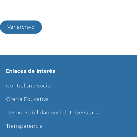
Ver archivo
Enlaces de interés
Contraloría Social
Oferta Educativa
Responsabilidad Social Universitaria
Transparencia