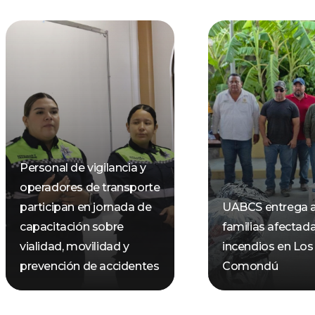
Personal de vigilancia y
operadores de transporte
participan en jornada de
UABCS entrega 
capacitación sobre
familias afectad
vialidad, movilidad y
incendios en Los
prevención de accidentes
Comondú