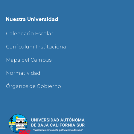
Nuestra Universidad
Calendario Escolar
Curriculum Institucional
Mapa del Campus
Normatividad
Órganos de Gobierno