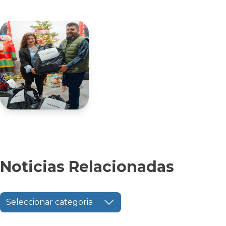
Noticias Relacionadas
Seleccionar categoria