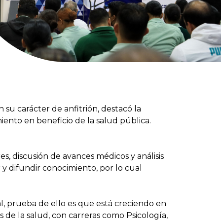
su carácter de anfitrión, destacó la
iento en beneficio de la salud pública.
s, discusión de avances médicos y análisis
 y difundir conocimiento, por lo cual
, prueba de ello es que está creciendo en
 de la salud, con carreras como Psicología,