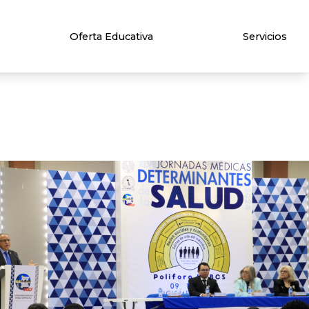
Oferta Educativa
Servicios