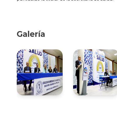
Galería