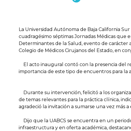
La Universidad Autónoma de Baja California Sur
cuadragésimo séptimas Jornadas Médicas que e
Determinantes de la Salud, evento de carácter 
Colegio de Médicos Cirujanos del Estado, en con
El acto inaugural contó con la presencia del re
importancia de este tipo de encuentros para la a
Durante su intervención, felicitó a los organiz
de temas relevantes para la práctica clínica, ind
agradeció la invitación a sumarse una vez más a 
Dijo que la UABCS se encuentra en un periodo d
infraestructura y en oferta académica, destacand