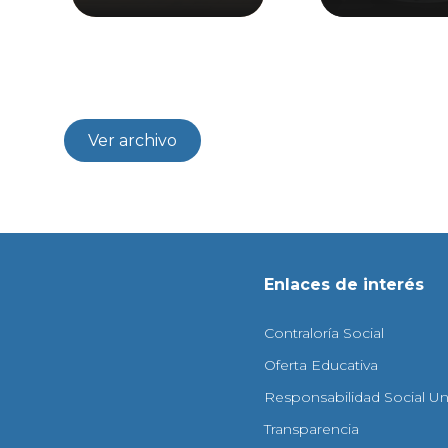
Ver archivo
Enlaces de interés
Contraloría Social
Oferta Educativa
Responsabilidad Social Uni
Transparencia