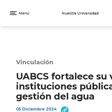
Menú
Nuestra Universidad
Vinculación
UABCS fortalece su 
instituciones públic
gestión del agua
05 Diciembre 2024