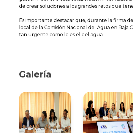
de crear soluciones a los grandes retos que te
Es importante destacar que, durante la firma del 
local de la Comisión Nacional del Agua en Baja C
tan urgente como lo es el del agua.
Galería