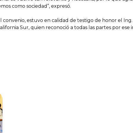
nemos como sociedad”, expresó.
convenio, estuvo en calidad de testigo de honor el Ing. Ju
alifornia Sur, quien reconoció a todas las partes por ese