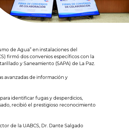
umo de Agua” en instalaciones del
S) firmó dos convenios específicos con la
tarillado y Saneamiento (SAPA) de La Paz.
ías avanzadas de información y
ara identificar fugas y desperdicios,
ado, recibió el prestigioso reconocimiento
rector de la UABCS, Dr. Dante Salgado