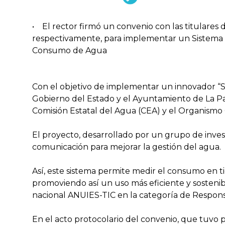
• El rector firmó un convenio con las titulares 
respectivamente, para implementar un Sistema 
Consumo de Agua
Con el objetivo de implementar un innovador “S
Gobierno del Estado y el Ayuntamiento de La Paz
Comisión Estatal del Agua (CEA) y el Organismo
El proyecto, desarrollado por un grupo de invest
comunicación para mejorar la gestión del agua.
Así, este sistema permite medir el consumo en tie
promoviendo así un uso más eficiente y sostenibl
nacional ANUIES-TIC en la categoría de Responsa
En el acto protocolario del convenio, que tuvo p