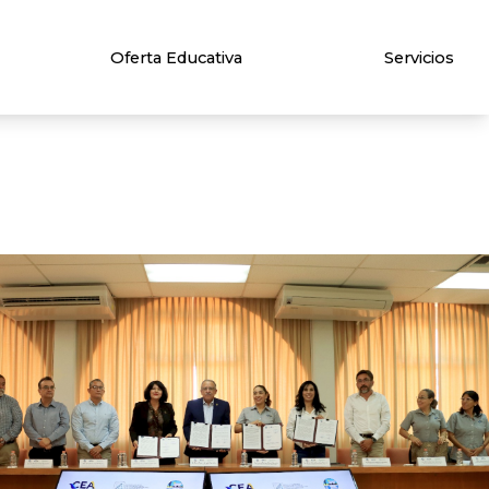
Oferta Educativa
Servicios