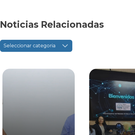
Noticias Relacionadas
Seleccionar categoria