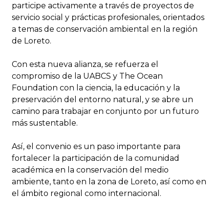
participe activamente a través de proyectos de
servicio social y prácticas profesionales, orientados
a temas de conservación ambiental en la región
de Loreto.
Con esta nueva alianza, se refuerza el
compromiso de la UABCS y The Ocean
Foundation con la ciencia, la educación y la
preservación del entorno natural, y se abre un
camino para trabajar en conjunto por un futuro
más sustentable.
Así, el convenio es un paso importante para
fortalecer la participación de la comunidad
académica en la conservación del medio
ambiente, tanto en la zona de Loreto, así como en
el ámbito regional como internacional.