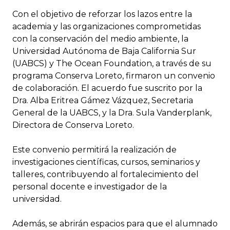
Con el objetivo de reforzar los lazos entre la
academia y las organizaciones comprometidas
con la conservación del medio ambiente, la
Universidad Autónoma de Baja California Sur
(UABCS) y The Ocean Foundation, a través de su
programa Conserva Loreto, firmaron un convenio
de colaboración. El acuerdo fue suscrito por la
Dra. Alba Eritrea Gámez Vázquez, Secretaria
General de la UABCS, y la Dra. Sula Vanderplank,
Directora de Conserva Loreto.
Este convenio permitirá la realización de
investigaciones científicas, cursos, seminarios y
talleres, contribuyendo al fortalecimiento del
personal docente e investigador de la
universidad.
Además, se abrirán espacios para que el alumnado