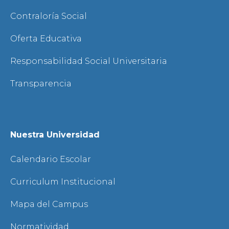
Contraloría Social
Oferta Educativa
Responsabilidad Social Universitaria
Transparencia
Nuestra Universidad
Calendario Escolar
Curriculum Institucional
Mapa del Campus
Normatividad