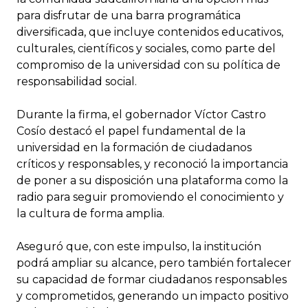
para disfrutar de una barra programática
diversificada, que incluye contenidos educativos,
culturales, científicos y sociales, como parte del
compromiso de la universidad con su política de
responsabilidad social.
Durante la firma, el gobernador Víctor Castro
Cosío destacó el papel fundamental de la
universidad en la formación de ciudadanos
críticos y responsables, y reconoció la importancia
de poner a su disposición una plataforma como la
radio para seguir promoviendo el conocimiento y
la cultura de forma amplia.
Aseguró que, con este impulso, la institución
podrá ampliar su alcance, pero también fortalecer
su capacidad de formar ciudadanos responsables
y comprometidos, generando un impacto positivo