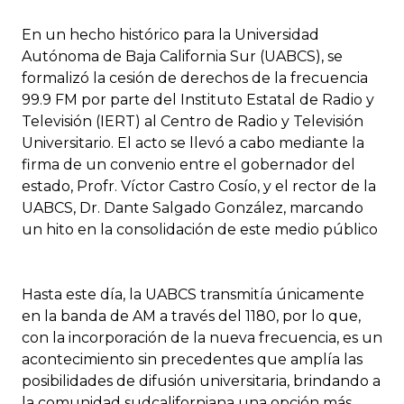
En un hecho histórico para la Universidad
Autónoma de Baja California Sur (UABCS), se
formalizó la cesión de derechos de la frecuencia
99.9 FM por parte del Instituto Estatal de Radio y
Televisión (IERT) al Centro de Radio y Televisión
Universitario. El acto se llevó a cabo mediante la
firma de un convenio entre el gobernador del
estado, Profr. Víctor Castro Cosío, y el rector de la
UABCS, Dr. Dante Salgado González, marcando
un hito en la consolidación de este medio público
Hasta este día, la UABCS transmitía únicamente
en la banda de AM a través del 1180, por lo que,
con la incorporación de la nueva frecuencia, es un
acontecimiento sin precedentes que amplía las
posibilidades de difusión universitaria, brindando a
la comunidad sudcaliforniana una opción más