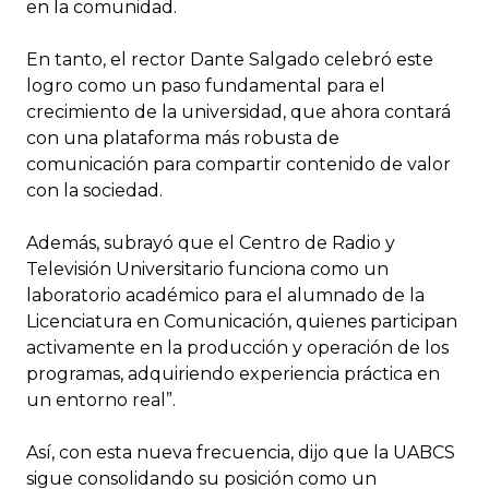
en la comunidad.
En tanto, el rector Dante Salgado celebró este
logro como un paso fundamental para el
crecimiento de la universidad, que ahora contará
con una plataforma más robusta de
comunicación para compartir contenido de valor
con la sociedad.
Además, subrayó que el Centro de Radio y
Televisión Universitario funciona como un
laboratorio académico para el alumnado de la
Licenciatura en Comunicación, quienes participan
activamente en la producción y operación de los
programas, adquiriendo experiencia práctica en
un entorno real”.
Así, con esta nueva frecuencia, dijo que la UABCS
sigue consolidando su posición como un