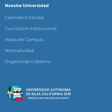
Nuestra Universidad
Calendario Escolar
Curriculum Institucional
Mapa del Campus
Normatividad
Órganos de Gobierno