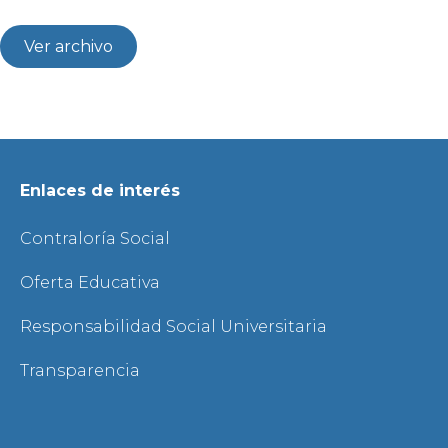
Ver archivo
Enlaces de interés
Contraloría Social
Oferta Educativa
Responsabilidad Social Universitaria
Transparencia