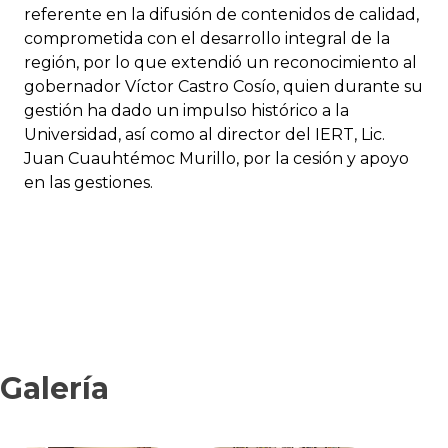
referente en la difusión de contenidos de calidad,
comprometida con el desarrollo integral de la
región, por lo que extendió un reconocimiento al
gobernador Víctor Castro Cosío, quien durante su
gestión ha dado un impulso histórico a la
Universidad, así como al director del IERT, Lic.
Juan Cuauhtémoc Murillo, por la cesión y apoyo
en las gestiones.
Galería