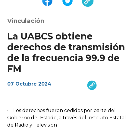
Vinculación
La UABCS obtiene
derechos de transmisión
de la frecuencia 99.9 de
FM
07 Octubre 2024
• Los derechos fueron cedidos por parte del
Gobierno del Estado, a través del Instituto Estatal
de Radio y Televisión