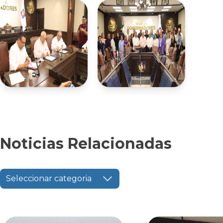
Noticias Relacionadas
Seleccionar categoria