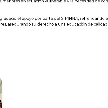
e menores en situación vulnerable y la necesidad de com
gradeció el apoyo por parte del SIPINNA, refrendando 
nores, asegurando su derecho a una educación de calidad,