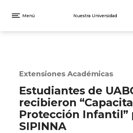
Menú
Nuestra Universidad
Extensiones Académicas
Estudiantes de UAB
recibieron “Capacit
Protección Infantil”
SIPINNA