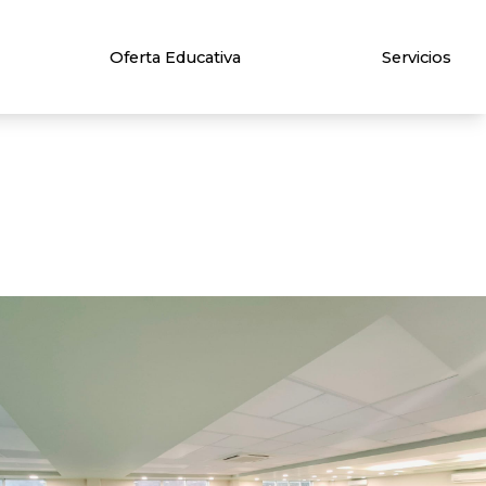
Oferta Educativa
Servicios