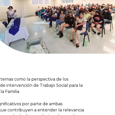
 temas como la perspectiva de los
 de intervención de Trabajo Social para la
la Familia
nificativos por parte de ambas
 que contribuyen a entender la relevancia