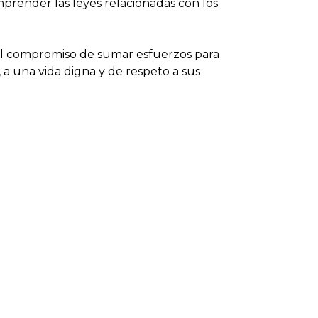
prender las leyes relacionadas con los
el compromiso de sumar esfuerzos para
 a una vida digna y de respeto a sus