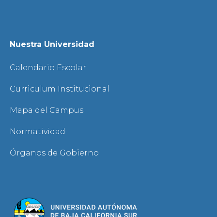
Nuestra Universidad
Calendario Escolar
Curriculum Institucional
Mapa del Campus
Normatividad
Órganos de Gobierno