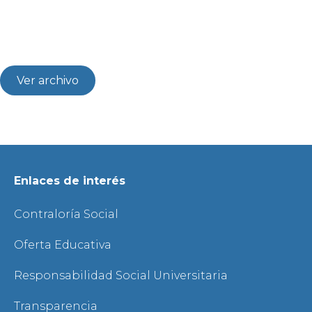
Ver archivo
Enlaces de interés
Contraloría Social
Oferta Educativa
Responsabilidad Social Universitaria
Transparencia