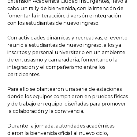
Extensión Académica Ciudad Insurgentes, llevó a
cabo un rally de bienvenida, con la intención de
fomentar la interacción, diversión e integración
con los estudiantes de nuevo ingreso.
Con actividades dinámicas y recreativas, el evento
reunió a estudiantes de nuevo ingreso, a los ya
inscritos y personal universitario en un ambiente
de entusiasmo y camaradería, fomentando la
integración y el compañerismo entre los
participantes.
Para ello se plantearon una serie de estaciones
donde los equipos compitieron en pruebas físicas
y de trabajo en equipo, diseñadas para promover
la colaboración y la convivencia.
Durante la jornada, autoridades académicas
dieron la bienvenida oficial al nuevo ciclo,