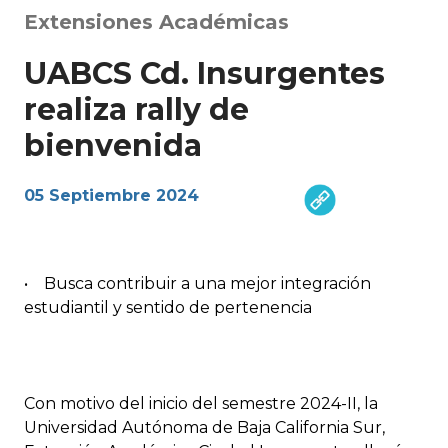
Extensiones Académicas
UABCS Cd. Insurgentes
realiza rally de
bienvenida
05 Septiembre 2024
• Busca contribuir a una mejor integración
estudiantil y sentido de pertenencia
Con motivo del inicio del semestre 2024-II, la
Universidad Autónoma de Baja California Sur,