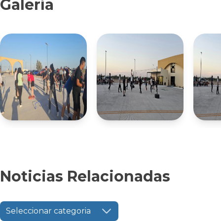
Galería
Noticias Relacionadas
Seleccionar categoria