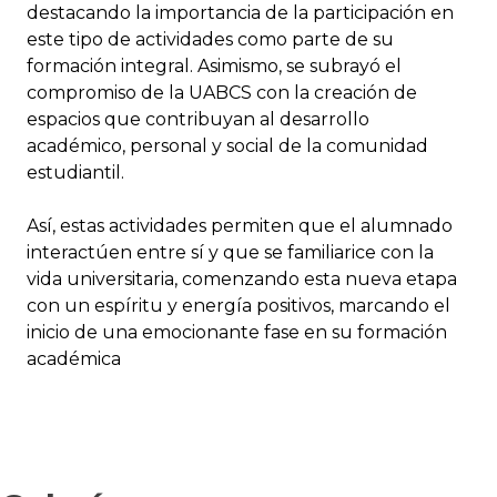
destacando la importancia de la participación en
este tipo de actividades como parte de su
formación integral. Asimismo, se subrayó el
compromiso de la UABCS con la creación de
espacios que contribuyan al desarrollo
académico, personal y social de la comunidad
estudiantil.
Así, estas actividades permiten que el alumnado
interactúen entre sí y que se familiarice con la
vida universitaria, comenzando esta nueva etapa
con un espíritu y energía positivos, marcando el
inicio de una emocionante fase en su formación
académica