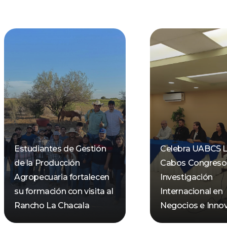
Estudiantes de Gestión
Celebra UABCS 
de la Producción
Cabos Congreso
Agropecuaria fortalecen
Investigación
su formación con visita al
Internacional en
Rancho La Chacala
Negocios e Inno