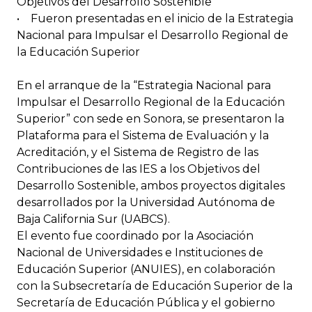
Objetivos del Desarrollo Sostenible
• Fueron presentadas en el inicio de la Estrategia
Nacional para Impulsar el Desarrollo Regional de
la Educación Superior
En el arranque de la “Estrategia Nacional para
Impulsar el Desarrollo Regional de la Educación
Superior” con sede en Sonora, se presentaron la
Plataforma para el Sistema de Evaluación y la
Acreditación, y el Sistema de Registro de las
Contribuciones de las IES a los Objetivos del
Desarrollo Sostenible, ambos proyectos digitales
desarrollados por la Universidad Autónoma de
Baja California Sur (UABCS).
El evento fue coordinado por la Asociación
Nacional de Universidades e Instituciones de
Educación Superior (ANUIES), en colaboración
con la Subsecretaría de Educación Superior de la
Secretaría de Educación Pública y el gobierno