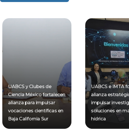
UABCS y Clubes de
UABCS e IMTA fo
Ciencia México fortalecen
alianza estratégi
alianza para impulsar
impulsar investi
vocaciones científicas en
soluciones en ma
Baja California Sur
hídrica