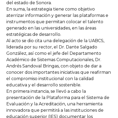
del estado de Sonora.
En suma, la estrategia tiene como objetivo
aterrizar información y generar las plataformas e
instrumentos que permitan colocar el talento
generado en las universidades, en las áreas
estratégicas de desarrollo.
Al acto se dio cita una delegación de la UABCS,
liderada por su rector, el Dr. Dante Salgado
González, así como el jefe del Departamento
Académico de Sistemas Computacionales, Dr.
Andrés Sandoval Bringas, con objeto de dar a
conocer dos importantes iniciativas que reafirman
el compromiso institucional con la calidad
educativa y el desarrollo sostenible.
En primera instancia, se llevó a cabo la
presentación de la Plataforma para el Sistema de
Evaluación y la Acreditación, una herramienta
innovadora que permitirá a las instituciones de
educación superior (IES) documentar los