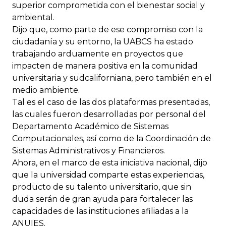
superior comprometida con el bienestar social y
ambiental.
Dijo que, como parte de ese compromiso con la
ciudadanía y su entorno, la UABCS ha estado
trabajando arduamente en proyectos que
impacten de manera positiva en la comunidad
universitaria y sudcaliforniana, pero también en el
medio ambiente.
Tal es el caso de las dos plataformas presentadas,
las cuales fueron desarrolladas por personal del
Departamento Académico de Sistemas
Computacionales, así como de la Coordinación de
Sistemas Administrativos y Financieros.
Ahora, en el marco de esta iniciativa nacional, dijo
que la universidad comparte estas experiencias,
producto de su talento universitario, que sin
duda serán de gran ayuda para fortalecer las
capacidades de las instituciones afiliadas a la
ANUIES.