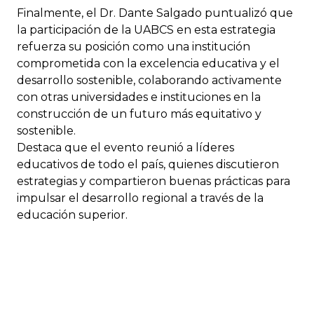
Finalmente, el Dr. Dante Salgado puntualizó que
la participación de la UABCS en esta estrategia
refuerza su posición como una institución
comprometida con la excelencia educativa y el
desarrollo sostenible, colaborando activamente
con otras universidades e instituciones en la
construcción de un futuro más equitativo y
sostenible.
Destaca que el evento reunió a líderes
educativos de todo el país, quienes discutieron
estrategias y compartieron buenas prácticas para
impulsar el desarrollo regional a través de la
educación superior.