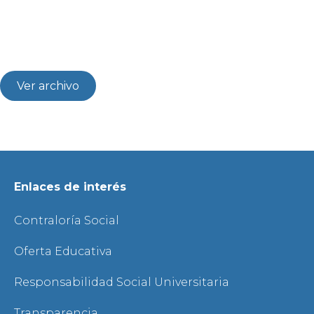
Ver archivo
Enlaces de interés
Contraloría Social
Oferta Educativa
Responsabilidad Social Universitaria
Transparencia