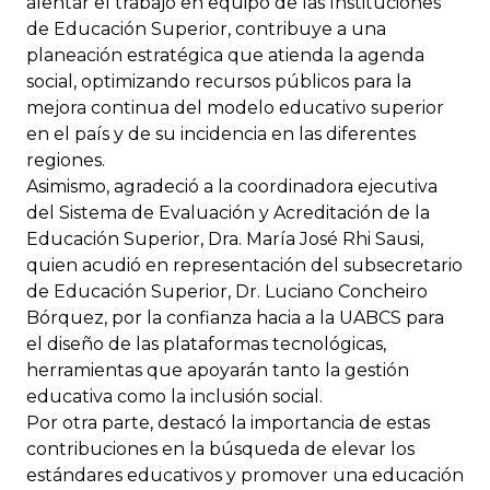
alentar el trabajo en equipo de las Instituciones
de Educación Superior, contribuye a una
planeación estratégica que atienda la agenda
social, optimizando recursos públicos para la
mejora continua del modelo educativo superior
en el país y de su incidencia en las diferentes
regiones.
Asimismo, agradeció a la coordinadora ejecutiva
del Sistema de Evaluación y Acreditación de la
Educación Superior, Dra. María José Rhi Sausi,
quien acudió en representación del subsecretario
de Educación Superior, Dr. Luciano Concheiro
Bórquez, por la confianza hacia a la UABCS para
el diseño de las plataformas tecnológicas,
herramientas que apoyarán tanto la gestión
educativa como la inclusión social.
Por otra parte, destacó la importancia de estas
contribuciones en la búsqueda de elevar los
estándares educativos y promover una educación