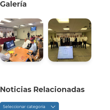
Galería
Noticias Relacionadas
Seleccionar categoria