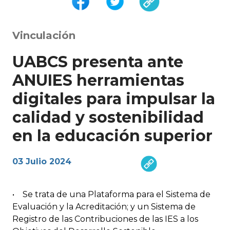
Vinculación
UABCS presenta ante
ANUIES herramientas
digitales para impulsar la
calidad y sostenibilidad
en la educación superior
03 Julio 2024
• Se trata de una Plataforma para el Sistema de
Evaluación y la Acreditación; y un Sistema de
Registro de las Contribuciones de las IES a los