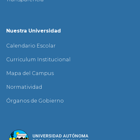
Nuestra Universidad
Calendario Escolar
Curriculum Institucional
Mapa del Campus
Normatividad
Órganos de Gobierno