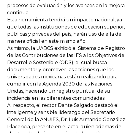
procesos de evaluación y los avances en la mejora
continua.
Esta herramienta tendrá un impacto nacional, ya
que todas las instituciones de educación superior,
públicas y privadas del país, harán uso de ella de
manera oficial en este mismo año.
Asimismo, la UABCS exhibió el Sistema de Registro
de las Contribuciones de las IES a los Objetivos del
Desarrollo Sostenible (ODS), el cual busca
documentar y promover las acciones que las
universidades mexicanas están realizando para
cumplir con la Agenda 2030 de las Naciones
Unidas, haciendo un registro puntual de su
incidencia en las diferentes comunidades.
Al respecto, el rector Dante Salgado destacó el
inteligente y sensible liderazgo del Secretario
General de la ANUIES, Dr. Luis Armando González
Placencia, presente en el acto, quien además de