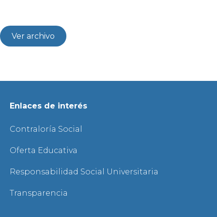
Ver archivo
Enlaces de interés
Contraloría Social
Oferta Educativa
Responsabilidad Social Universitaria
Transparencia