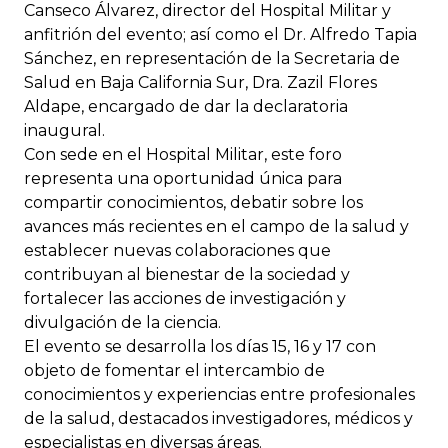
Canseco Álvarez, director del Hospital Militar y
anfitrión del evento; así como el Dr. Alfredo Tapia
Sánchez, en representación de la Secretaria de
Salud en Baja California Sur, Dra. Zazil Flores
Aldape, encargado de dar la declaratoria
inaugural.
Con sede en el Hospital Militar, este foro
representa una oportunidad única para
compartir conocimientos, debatir sobre los
avances más recientes en el campo de la salud y
establecer nuevas colaboraciones que
contribuyan al bienestar de la sociedad y
fortalecer las acciones de investigación y
divulgación de la ciencia.
El evento se desarrolla los días 15, 16 y 17 con
objeto de fomentar el intercambio de
conocimientos y experiencias entre profesionales
de la salud, destacados investigadores, médicos y
especialistas en diversas áreas.