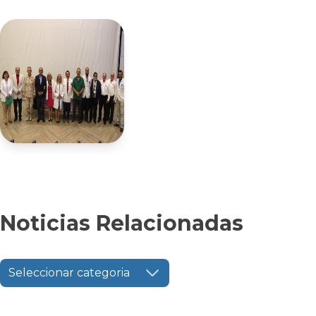
Noticias Relacionadas
Seleccionar categoria