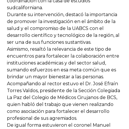
coordinación con la casa de estudios
sudcaliforniana.
Durante su intervención, destacó la importancia
de promover la investigación en el ámbito de la
salud y el compromiso de la UABCS con el
desarrollo científico y tecnológico de la región, al
ser una de sus funciones sustantivas.
Asimismo, resaltó la relevancia de este tipo de
encuentros para fortalecer la colaboración entre
instituciones académicas y del sector salud,
sumando esfuerzos en esa meta común que es
brindar un mayor bienestar a las personas.
Acompañando al rector estuvo el Dr. José Efraín
Torres Valdos, presidente de la Sección Colegiada
La Paz del Colegio de Médicos Cirujanos de BCS,
quien habló del trabajo que vienen realizando
como asociación para fortalecer el desarrollo
profesional de sus agremiados.
De igual forma estuvieron el coronel Manuel