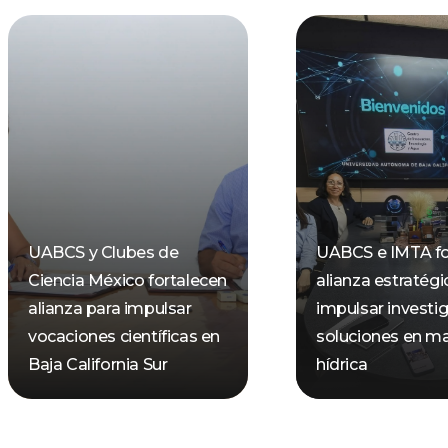
UABCS y Clubes de
UABCS e IMTA fo
Ciencia México fortalecen
alianza estratégi
alianza para impulsar
impulsar investi
vocaciones científicas en
soluciones en ma
Baja California Sur
hídrica