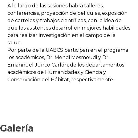
A lo largo de las sesiones habrá talleres,
conferencias, proyección de películas, exposición
de carteles y trabajos científicos, con la idea de
que los asistentes desarrollen mejores habilidades
para realizar investigación en el campo de la
salud.
Por parte de la UABCS participan en el programa
los académicos, Dr. Mehdi Mesmoudi y Dr.
Emannuel Junco Carlón, de los departamentos
académicos de Humanidades y Ciencia y
Conservación del Hábitat, respectivamente.
Galería