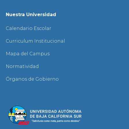
Nuestra Universidad
Calendario Escolar
Curriculum Institucional
Mapa del Campus
Normatividad
Órganos de Gobierno