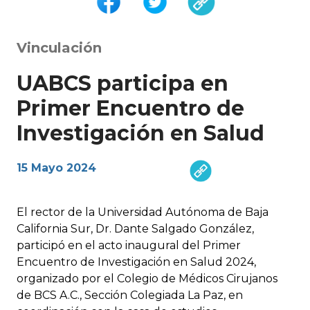
Vinculación
UABCS participa en
Primer Encuentro de
Investigación en Salud
15 Mayo 2024
El rector de la Universidad Autónoma de Baja
California Sur, Dr. Dante Salgado González,
participó en el acto inaugural del Primer
Encuentro de Investigación en Salud 2024,
organizado por el Colegio de Médicos Cirujanos
de BCS A.C., Sección Colegiada La Paz, en