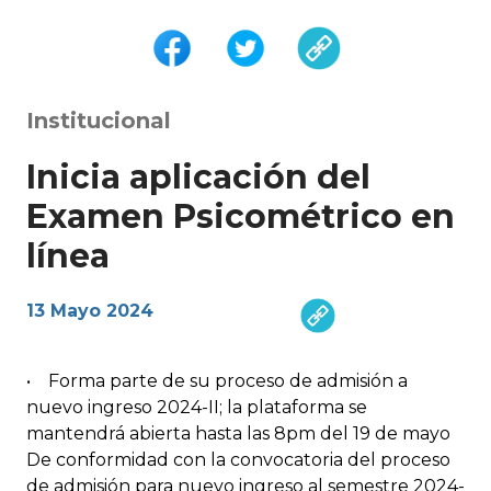
Institucional
Inicia aplicación del
Examen Psicométrico en
línea
13 Mayo 2024
• Forma parte de su proceso de admisión a
nuevo ingreso 2024-II; la plataforma se
mantendrá abierta hasta las 8pm del 19 de mayo
De conformidad con la convocatoria del proceso
de admisión para nuevo ingreso al semestre 2024-