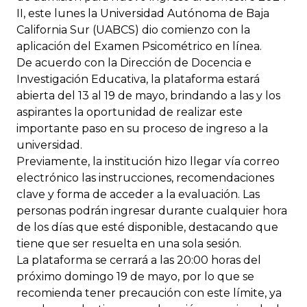
II, este lunes la Universidad Autónoma de Baja
California Sur (UABCS) dio comienzo con la
aplicación del Examen Psicométrico en línea.
De acuerdo con la Dirección de Docencia e
Investigación Educativa, la plataforma estará
abierta del 13 al 19 de mayo, brindando a las y los
aspirantes la oportunidad de realizar este
importante paso en su proceso de ingreso a la
universidad.
Previamente, la institución hizo llegar vía correo
electrónico las instrucciones, recomendaciones
clave y forma de acceder a la evaluación. Las
personas podrán ingresar durante cualquier hora
de los días que esté disponible, destacando que
tiene que ser resuelta en una sola sesión.
La plataforma se cerrará a las 20:00 horas del
próximo domingo 19 de mayo, por lo que se
recomienda tener precaución con este límite, ya