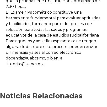
que la prueba tiene una duración aproximada de
2:30 horas.
El Examen Psicométrico constituye una
herramienta fundamental para evaluar aptitudes
y habilidades, formando parte del proceso de
selección para todas las sedes y programas
educativos de la casa de estudios sudcaliforniana.
Para aquellos y aquellas aspirantes que tengan
alguna duda sobre este proceso, pueden enviar
un mensaje ya sea al correo electrónico
docencia@uabcs.mx, o bien, a
tutorias@uabcs.mx.
Noticias Relacionadas