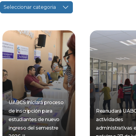
Seleccionar categoria
UABCS iniciará proceso
de inscripción para
Reanudará UAB
estudiantes de nuevo
actividades
ingreso del semestre
administrativas e