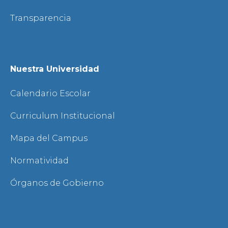
Transparencia
Nuestra Universidad
Calendario Escolar
Curriculum Institucional
Mapa del Campus
Normatividad
Órganos de Gobierno