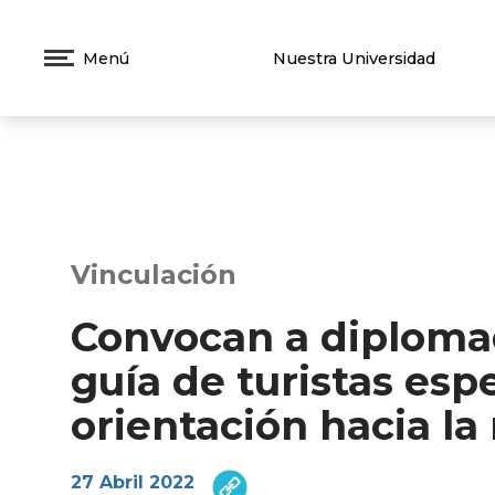
Menú
Nuestra Universidad
Vinculación
Convocan a diploma
guía de turistas esp
orientación hacia la
27 Abril 2022