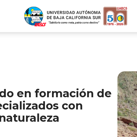
do en formación de
ecializados con
 naturaleza