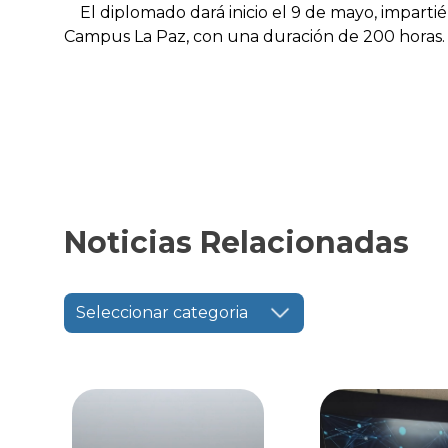
El diplomado dará inicio el 9 de mayo, imparti
Campus La Paz, con una duración de 200 horas.
Noticias Relacionadas
Seleccionar categoria