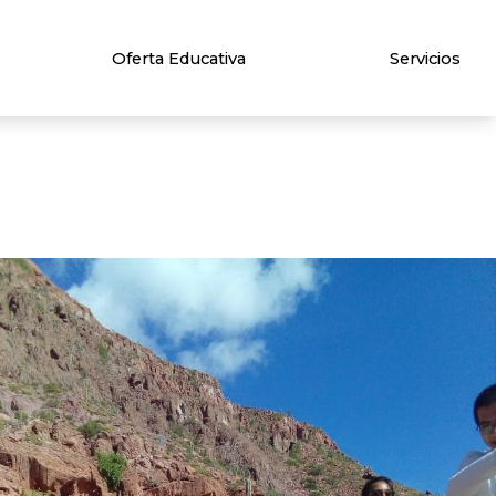
Oferta Educativa
Servicios