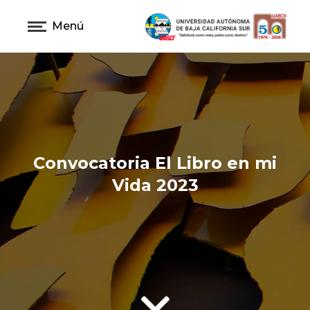
Menú
Convocatoria El Libro en mi
Vida 2023