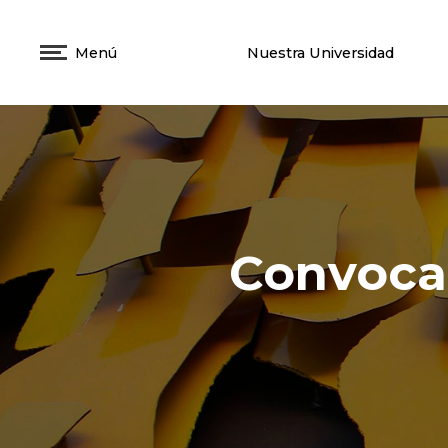
Menú
Nuestra Universidad
Convocat