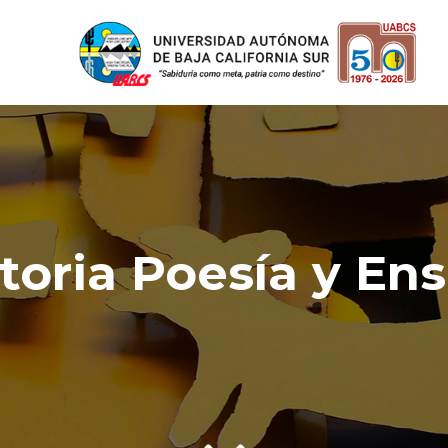
oria Poesía y En