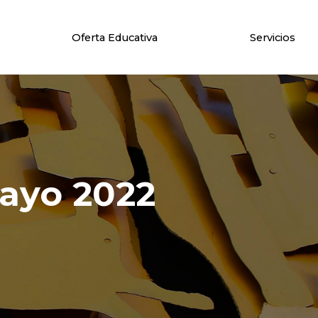
Oferta Educativa
Servicios
sayo 2022