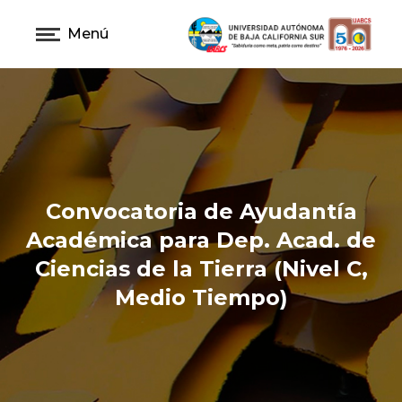
Menú
Convocatoria de Ayudantía
Académica para Dep. Acad. de
Ciencias de la Tierra (Nivel C,
Medio Tiempo)