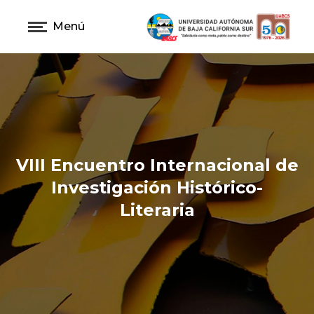
Menú
VIII Encuentro Internacional de
Investigación Histórico-
Literaria