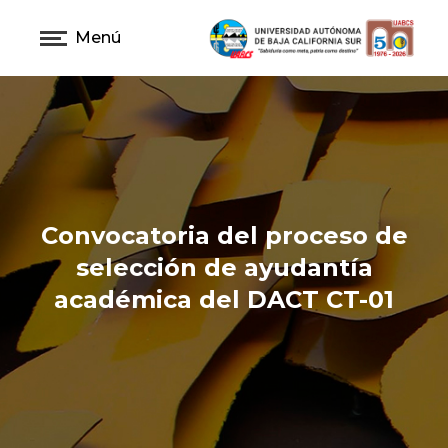
Menú
Convocatoria del proceso de
selección de ayudantía
académica del DACT CT-01