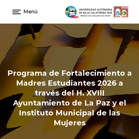
Menú
Programa de Fortalecimiento a
Madres Estudiantes 2026 a
través del H. XVIII
Ayuntamiento de La Paz y el
Instituto Municipal de las
Mujeres