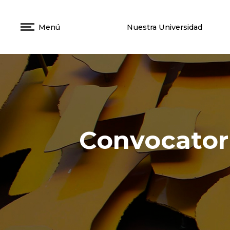
Menú
Nuestra Universidad
Convocator