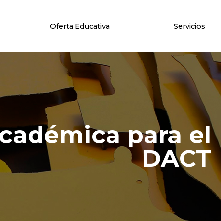
Oferta Educativa
Servicios
cadémica para el
DACT