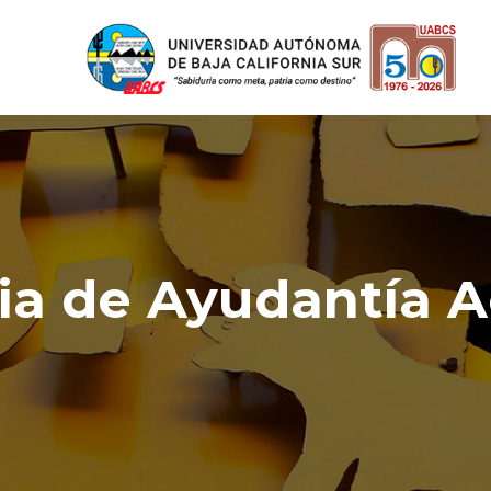
ia de Ayudantía A