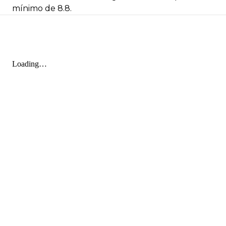
mínimo de 8.8.