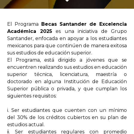
El Programa
Becas Santander de Excelencia
Académica 2025
es una iniciativa de Grupo
Santander, enfocada en apoyar a los estudiantes
mexicanos para que continúen de manera exitosa
sus estudios de educación superior.
El Programa, está dirigido a jóvenes que se
encuentren realizando sus estudios en educación
superior técnica, licenciatura, maestría o
doctorado en alguna Institución de Educación
Superior pública o privada, y que cumplan los
siguientes requisitos:
Ser estudiantes que cuenten con un mínimo
del 30% de los créditos cubiertos en su plan de
estudios actual.
Ser estudiantes regulares con promedio