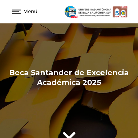
Menú
Beca Santander de Excelencia
Académica 2025