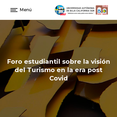
Menú
Foro estudiantil sobre la visión
del Turismo en la era post
Covid