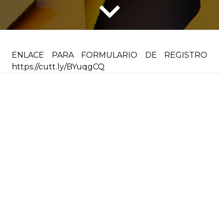
ENLACE PARA FORMULARIO DE REGISTRO
https://cutt.ly/BYuqgCQ