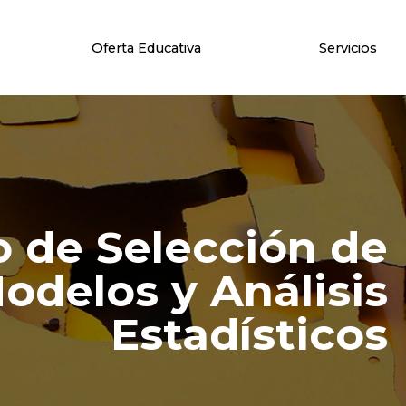
Oferta Educativa
Servicios
 de Selección de
delos y Análisis
Estadísticos