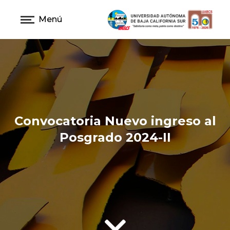
Menú
Convocatoria Nuevo ingreso al
Posgrado 2024-II