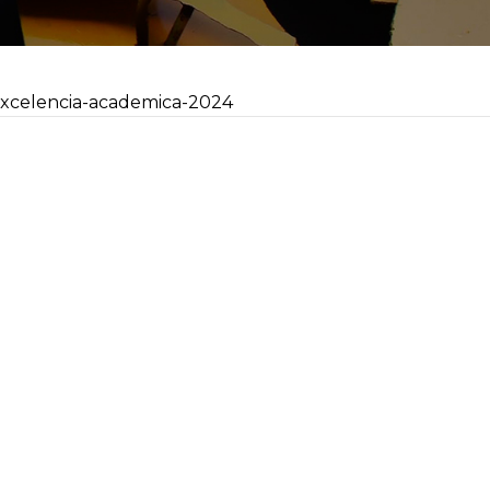
excelencia-academica-2024