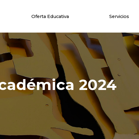
Oferta Educativa
Servicios
Académica 2024