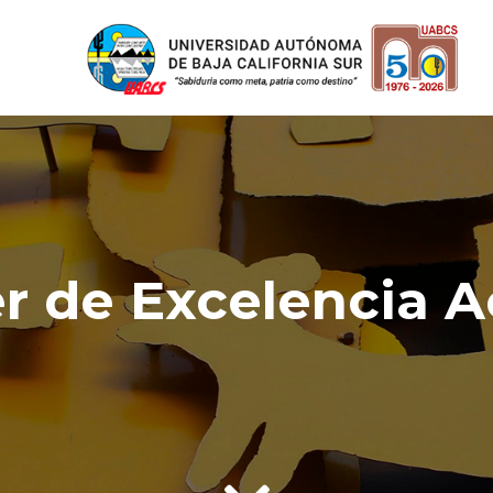
r de Excelencia 