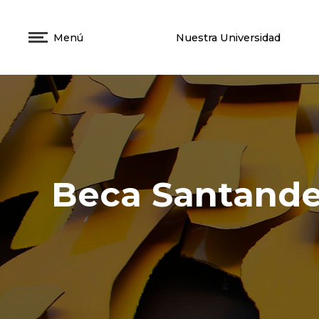
Menú
Nuestra Universidad
Beca Santande