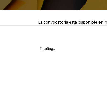
La convocatoria está disponible en
h