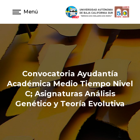
Menú
Convocatoria Ayudantía
Académica Medio Tiempo Nivel
C; Asignaturas Análisis
Genético y Teoría Evolutiva