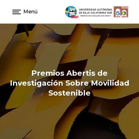
Menú
Premios Abertis de
Investigación Sobre Movilidad
Sostenible