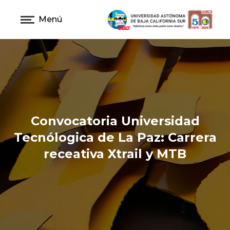
Menú
Convocatoria Universidad
Tecnólogica de La Paz: Carrera
receativa Xtrail y MTB