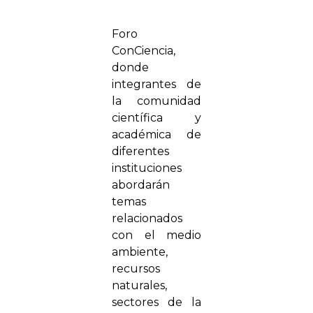
Foro
ConCiencia,
donde
integrantes de
la comunidad
científica y
académica de
diferentes
instituciones
abordarán
temas
relacionados
con el medio
ambiente,
recursos
naturales,
sectores de la