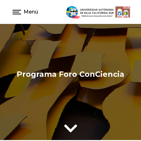
Menú
Programa Foro ConCiencia