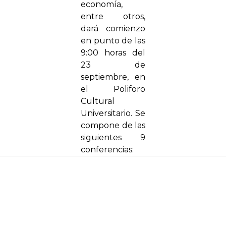
economía,
entre otros,
dará comienzo
en punto de las
9:00 horas del
23 de
septiembre, en
el Poliforo
Cultural
Universitario. Se
compone de las
siguientes 9
conferencias: