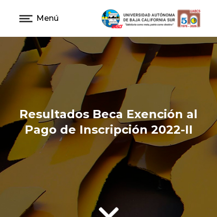
Menú
Resultados Beca Exención al
Pago de Inscripción 2022-II