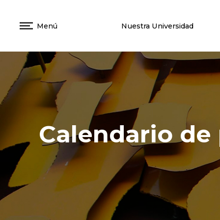
Menú
Nuestra Universidad
Calendario de