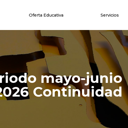
Oferta Educativa
Servicios
riodo mayo-junio
2026 Continuidad