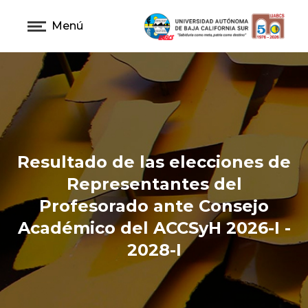
Menú
Resultado de las elecciones de
Representantes del
Profesorado ante Consejo
Académico del ACCSyH 2026-I -
2028-I