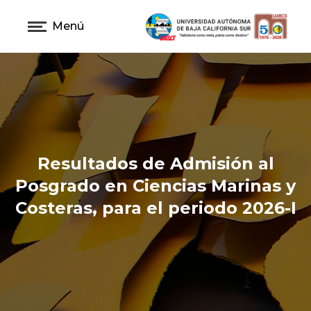
Menú
Resultados de Admisión al
Posgrado en Ciencias Marinas y
Costeras, para el periodo 2026-I